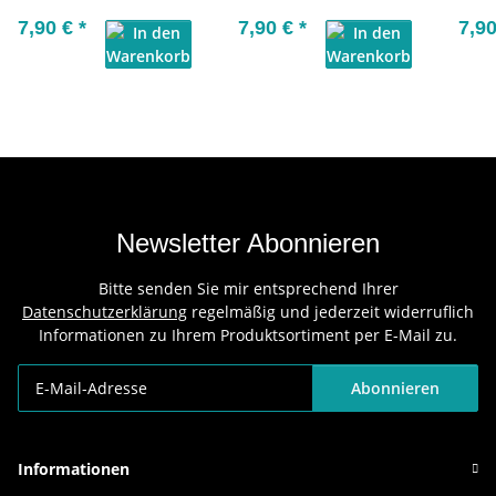
7,90 €
*
7,90 €
*
7,9
Newsletter Abonnieren
Bitte senden Sie mir entsprechend Ihrer
Datenschutzerklärung
regelmäßig und jederzeit widerruflich
Informationen zu Ihrem Produktsortiment per E-Mail zu.
Abonnieren
Newsletter Abonnieren
Informationen