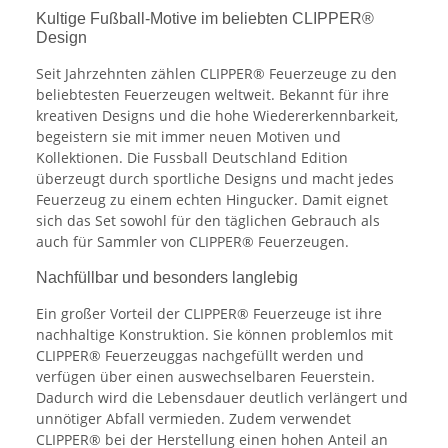
Kultige Fußball-Motive im beliebten CLIPPER®
Design
Seit Jahrzehnten zählen CLIPPER® Feuerzeuge zu den
beliebtesten Feuerzeugen weltweit. Bekannt für ihre
kreativen Designs und die hohe Wiedererkennbarkeit,
begeistern sie mit immer neuen Motiven und
Kollektionen. Die Fussball Deutschland Edition
überzeugt durch sportliche Designs und macht jedes
Feuerzeug zu einem echten Hingucker. Damit eignet
sich das Set sowohl für den täglichen Gebrauch als
auch für Sammler von CLIPPER® Feuerzeugen.
Nachfüllbar und besonders langlebig
Ein großer Vorteil der CLIPPER® Feuerzeuge ist ihre
nachhaltige Konstruktion. Sie können problemlos mit
CLIPPER® Feuerzeuggas nachgefüllt werden und
verfügen über einen auswechselbaren Feuerstein.
Dadurch wird die Lebensdauer deutlich verlängert und
unnötiger Abfall vermieden. Zudem verwendet
CLIPPER® bei der Herstellung einen hohen Anteil an