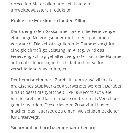
recycelten Materialien und setzt auf eine
umweltbewusstere Produktion.
Praktische Funktionen für den Alltag
Dank der großen Gaskammer bieten die Feuerzeuge
eine lange Nutzungsdauer und einen sparsamen
Verbrauch. Die selbstregulierende Flamme sorgt für
eine gleichmäßige Leistung im Alltag. Wird das
Feuerzeug schräg gehalten, vergrößert sich die Flamme
automatisch und eignet sich dadurch ideal für
verschiedene Anwendungen.
Der herausnehmbare Zündstift kann zusätzlich als
praktisches Stopfwerkzeug verwendet werden. Darüber
hinaus passt die typische CLIPPER® Form auf viele
handelsübliche Flaschenhälse und kann als Verschluss
genutzt werden. Diese cleveren Zusatzfunktionen
machen das Feuerzeug zu einem vielseitigen Begleiter
für unterwegs.
Sicherheit und hochwertige Verarbeitung