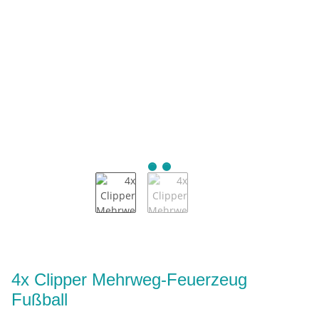
4x Clipper Mehrweg-Feuerzeug
Fußball