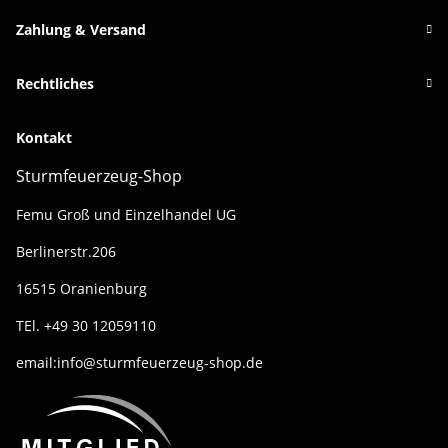
Zahlung & Versand
Rechtliches
Kontakt
Sturmfeuerzeug-Shop
Femu Groß und Einzelhandel UG
Berlinerstr.206
16515 Oranienburg
TEl. +49 30 12059110
email:info@sturmfeuerzeug-shop.de