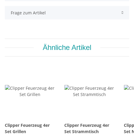
Frage zum Artikel
Ähnliche Artikel
Clipper Feuerzeug 4er
Clipper Feuerzeug 4er
Clip
Set Grillen
Set Strammtisch
Set 