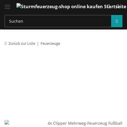
Zurück zur Liste
Feuerzeuge