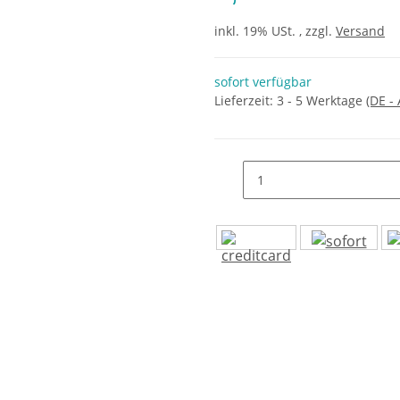
inkl. 19% USt. , zzgl.
Versand
sofort verfügbar
Lieferzeit:
3 - 5 Werktage
(DE -