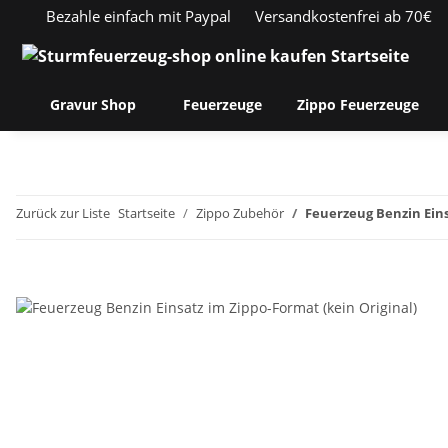
Bezahle einfach mit Paypal
Versandkostenfrei ab 70€
Gravur Shop
Feuerzeuge
Zippo Feuerzeuge
Zurück zur Liste
Startseite
Zippo Zubehör
Feuerzeug Benzin Eins