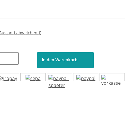
 Ausland abweichend)
In den Warenkorb