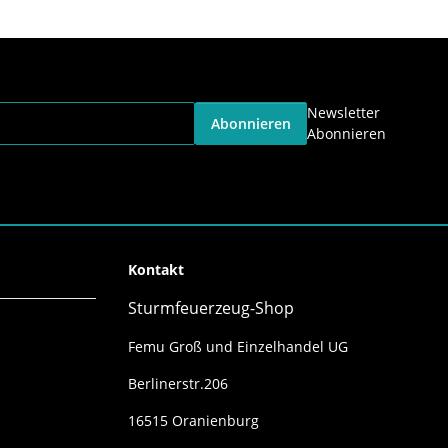
Newsletter
Abonnieren
Abonnieren
Kontakt
Sturmfeuerzeug-Shop
Femu Groß und Einzelhandel UG
Berlinerstr.206
16515 Oranienburg