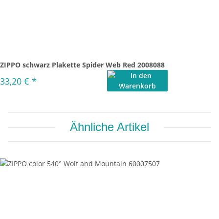
ZIPPO schwarz Plakette Spider Web Red 2008088
33,20 €
*
Ähnliche Artikel