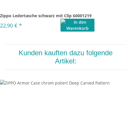
Zippo Ledertasche schwarz mit Clip 60001219
22,90 €
*
Kunden kauften dazu folgende
Artikel: