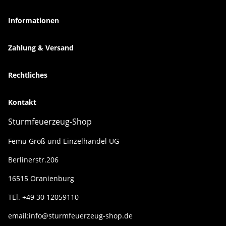
Informationen
Zahlung & Versand
Rechtliches
Kontakt
Sturmfeuerzeug-Shop
Femu Groß und Einzelhandel UG
Berlinerstr.206
16515 Oranienburg
TEl. +49 30 12059110
email:info@sturmfeuerzeug-shop.de