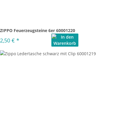
ZIPPO Feuerzeugsteine 6er 60001220
2,50 €
*