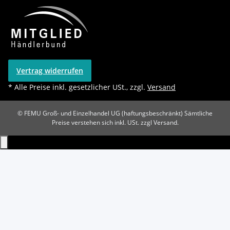
Vertrag widerrufen
* Alle Preise inkl. gesetzlicher USt., zzgl.
Versand
© FEMU Groß- und Einzelhandel UG (haftungsbeschränkt)
Sämtliche
Preise verstehen sich inkl. USt. zzgl Versand.