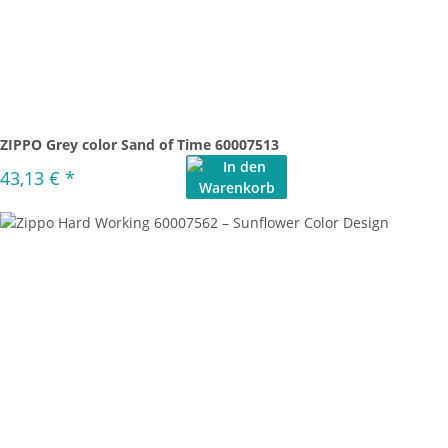
ZIPPO Grey color Sand of Time 60007513
43,13 €
*