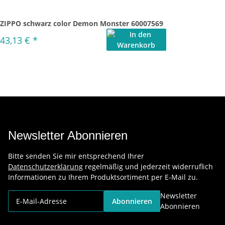
ZIPPO schwarz color Demon Monster 60007569
43,13 €
*
Newsletter Abonnieren
Bitte senden Sie mir entsprechend Ihrer
Datenschutzerklärung
regelmäßig und jederzeit widerruflich
Informationen zu Ihrem Produktsortiment per E-Mail zu.
Newsletter
Abonnieren
Abonnieren