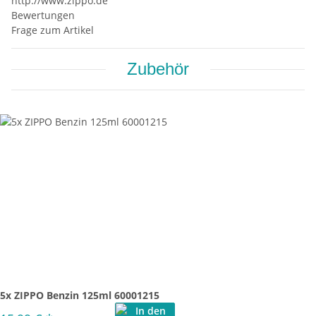
http://www.zippo.de
Bewertungen
Frage zum Artikel
Zubehör
5x ZIPPO Benzin 125ml 60001215