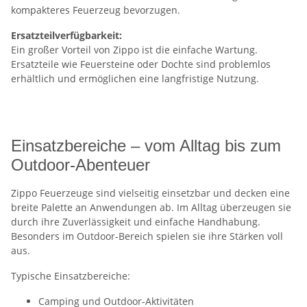
kompakteres Feuerzeug bevorzugen.
Ersatzteilverfügbarkeit:
Ein großer Vorteil von Zippo ist die einfache Wartung.
Ersatzteile wie Feuersteine oder Dochte sind problemlos
erhältlich und ermöglichen eine langfristige Nutzung.
Einsatzbereiche – vom Alltag bis zum
Outdoor-Abenteuer
Zippo Feuerzeuge sind vielseitig einsetzbar und decken eine
breite Palette an Anwendungen ab. Im Alltag überzeugen sie
durch ihre Zuverlässigkeit und einfache Handhabung.
Besonders im Outdoor-Bereich spielen sie ihre Stärken voll
aus.
Typische Einsatzbereiche:
Camping und Outdoor-Aktivitäten