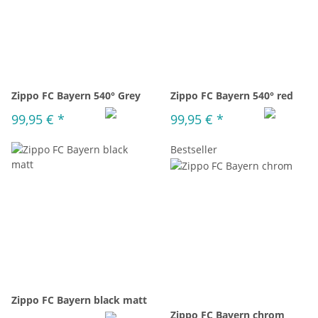
Zippo FC Bayern 540° Grey
Zippo FC Bayern 540° red
99,95 €
*
99,95 €
*
Bestseller
Zippo FC Bayern black matt
Zippo FC Bayern chrom