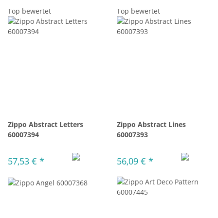
Top bewertet
Top bewertet
Zippo Abstract Letters
Zippo Abstract Lines
60007394
60007393
57,53 €
*
56,09 €
*