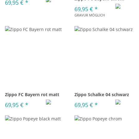
69,95 €
*
69,95 €
*
GRAVUR MÖGLICH
Zippo FC Bayern rot matt
Zippo Schalke 04 schwarz
69,95 €
*
69,95 €
*