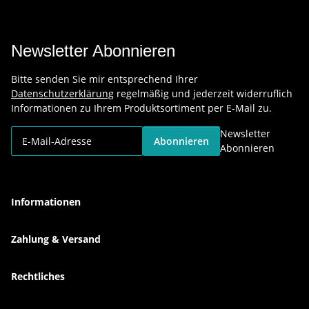
Newsletter Abonnieren
Bitte senden Sie mir entsprechend Ihrer
Datenschutzerklärung
regelmäßig und jederzeit widerruflich
Informationen zu Ihrem Produktsortiment per E-Mail zu.
Newsletter
Abonnieren
Abonnieren
Informationen
Zahlung & Versand
Rechtliches