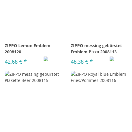
ZIPPO Lemon Emblem
ZIPPO messing gebürstet
2008120
Emblem Pizza 2008113
42,68 €
*
48,38 €
*