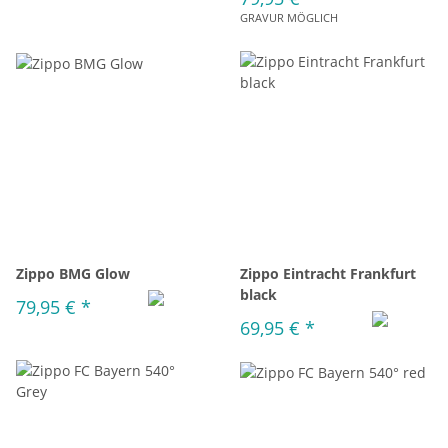
GRAVUR MÖGLICH
Zippo BMG Glow
Zippo Eintracht Frankfurt
black
79,95 €
*
69,95 €
*