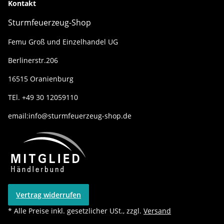
Kontakt
Sturmfeuerzeug-Shop
Femu Groß und Einzelhandel UG
Berlinerstr.206
16515 Oranienburg
TEl. +49 30 12059110
email:info@sturmfeuerzeug-shop.de
Vertrag widerrufen
* Alle Preise inkl. gesetzlicher USt., zzgl.
Versand