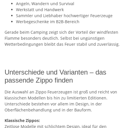
Angeln, Wandern und Survival
Werkstatt und Handwerk
Sammler und Liebhaber hochwertiger Feuerzeuge
Werbegeschenke im B2B-Bereich
Gerade beim Camping zeigt sich der Vorteil der windfesten
Flamme besonders deutlich. Selbst bei ungünstigen
Wetterbedingungen bleibt das Feuer stabil und zuverlässig.
Unterschiede und Varianten – das
passende Zippo finden
Die Auswahl an Zippo Feuerzeugen ist groß und reicht von
klassischen Modellen bis hin zu limitierten Editionen.
Unterschiede bestehen vor allem im Design, in der
Oberflächenbehandlung und in der Bauform.
Klassische Zippos:
Zeitlose Modelle mit schlichtem Design, ideal für den