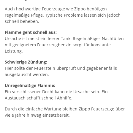
Auch hochwertige Feuerzeuge wie Zippo benötigen
regelmäßige Pflege. Typische Probleme lassen sich jedoch
schnell beheben.
Flamme geht schnell aus:
Ursache ist meist ein leerer Tank. Regelmäßiges Nachfüllen
mit geeignetem Feuerzeugbenzin sorgt für konstante
Leistung.
Schwierige Zündung:
Hier sollte der Feuerstein überprüft und gegebenenfalls
ausgetauscht werden.
Unregelmäßige Flamme:
Ein verschlissener Docht kann die Ursache sein. Ein
Austausch schafft schnell Abhilfe.
Durch die einfache Wartung bleiben Zippo Feuerzeuge über
viele Jahre hinweg einsatzbereit.