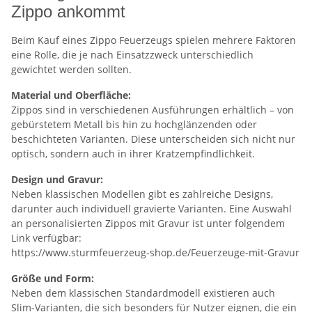
Zippo ankommt
Beim Kauf eines Zippo Feuerzeugs spielen mehrere Faktoren
eine Rolle, die je nach Einsatzzweck unterschiedlich
gewichtet werden sollten.
Material und Oberfläche:
Zippos sind in verschiedenen Ausführungen erhältlich – von
gebürstetem Metall bis hin zu hochglänzenden oder
beschichteten Varianten. Diese unterscheiden sich nicht nur
optisch, sondern auch in ihrer Kratzempfindlichkeit.
Design und Gravur:
Neben klassischen Modellen gibt es zahlreiche Designs,
darunter auch individuell gravierte Varianten. Eine Auswahl
an personalisierten Zippos mit Gravur ist unter folgendem
Link verfügbar:
https://www.sturmfeuerzeug-shop.de/Feuerzeuge-mit-Gravur
Größe und Form:
Neben dem klassischen Standardmodell existieren auch
Slim-Varianten, die sich besonders für Nutzer eignen, die ein