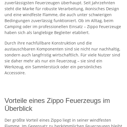
zuverlässigsten Feuerzeugen überhaupt. Seit Jahrzehnten
steht die Marke für robuste Verarbeitung, ikonisches Design
und eine windfeste Flamme, die auch unter schwierigen
Bedingungen zuverlässig funktioniert. Ob im Alltag, beim
Camping oder im professionellen Einsatz – Zippo Feuerzeuge
haben sich als langlebige Begleiter etabliert.
Durch ihre nachfüllbare Konstruktion und die
austauschbaren Komponenten sind sie nicht nur nachhaltig,
sondern auch langfristig wirtschaftlich. Für viele Nutzer sind
sie daher mehr als nur ein Feuerzeug – sie sind ein
Werkzeug, ein Sammlerstück oder ein persönliches
Accessoire.
Vorteile eines Zippo Feuerzeugs im
Überblick
Der größte Vorteil eines Zippo liegt in seiner windfesten
Flamme. Im Gegensatz zu herkömmlichen Feuerzeugen bleibt