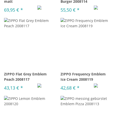
matt
Burger 2008114
69,95 €
*
55,50 €
*
ZIPPO Flat Grey Emblem
ZIPPO Frequency Emblem
Peach 2008117
Ice Cream 2008119
43,13 €
*
42,68 €
*