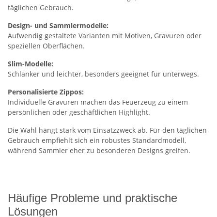
täglichen Gebrauch.
Design- und Sammlermodelle:
Aufwendig gestaltete Varianten mit Motiven, Gravuren oder
speziellen Oberflächen.
Slim-Modelle:
Schlanker und leichter, besonders geeignet für unterwegs.
Personalisierte Zippos:
Individuelle Gravuren machen das Feuerzeug zu einem
persönlichen oder geschäftlichen Highlight.
Die Wahl hängt stark vom Einsatzzweck ab. Für den täglichen
Gebrauch empfiehlt sich ein robustes Standardmodell,
während Sammler eher zu besonderen Designs greifen.
Häufige Probleme und praktische
Lösungen