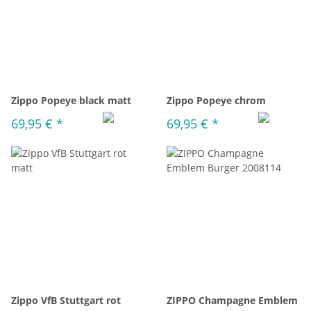
Zippo Popeye black matt
Zippo Popeye chrom
69,95 €
*
69,95 €
*
Zippo VfB Stuttgart rot
ZIPPO Champagne Emblem