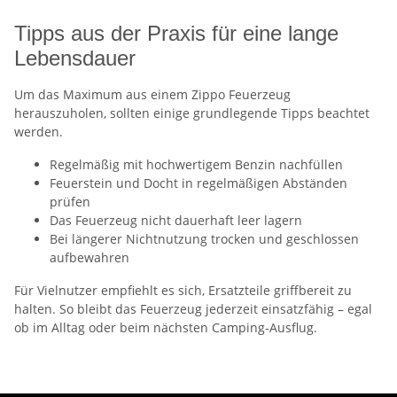
Tipps aus der Praxis für eine lange
Lebensdauer
Um das Maximum aus einem Zippo Feuerzeug
herauszuholen, sollten einige grundlegende Tipps beachtet
werden.
Regelmäßig mit hochwertigem Benzin nachfüllen
Feuerstein und Docht in regelmäßigen Abständen
prüfen
Das Feuerzeug nicht dauerhaft leer lagern
Bei längerer Nichtnutzung trocken und geschlossen
aufbewahren
Für Vielnutzer empfiehlt es sich, Ersatzteile griffbereit zu
halten. So bleibt das Feuerzeug jederzeit einsatzfähig – egal
ob im Alltag oder beim nächsten Camping-Ausflug.