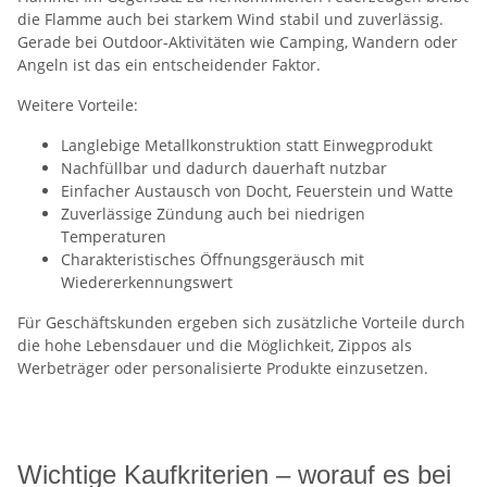
die Flamme auch bei starkem Wind stabil und zuverlässig.
Gerade bei Outdoor-Aktivitäten wie Camping, Wandern oder
Angeln ist das ein entscheidender Faktor.
Weitere Vorteile:
Langlebige Metallkonstruktion statt Einwegprodukt
Nachfüllbar und dadurch dauerhaft nutzbar
Einfacher Austausch von Docht, Feuerstein und Watte
Zuverlässige Zündung auch bei niedrigen
Temperaturen
Charakteristisches Öffnungsgeräusch mit
Wiedererkennungswert
Für Geschäftskunden ergeben sich zusätzliche Vorteile durch
die hohe Lebensdauer und die Möglichkeit, Zippos als
Werbeträger oder personalisierte Produkte einzusetzen.
Wichtige Kaufkriterien – worauf es bei