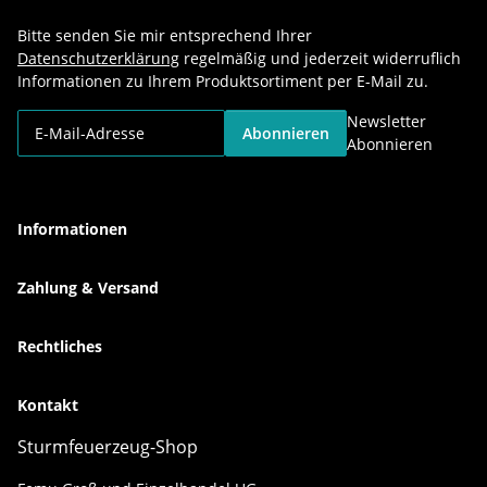
Bitte senden Sie mir entsprechend Ihrer
Datenschutzerklärung
regelmäßig und jederzeit widerruflich
Informationen zu Ihrem Produktsortiment per E-Mail zu.
Newsletter
Abonnieren
Abonnieren
Informationen
Zahlung & Versand
Rechtliches
Kontakt
Sturmfeuerzeug-Shop