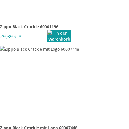
Zippo Black Crackle 60001196
29,39 €
*
Zippo Black Crackle mit Logo 60007448