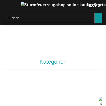
0,00 €
Kategorien