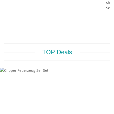
TOP Deals