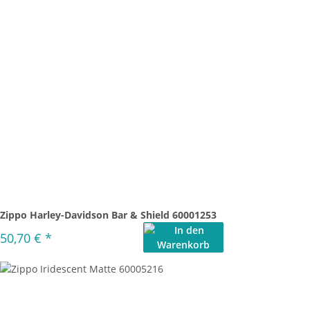
Zippo Harley-Davidson Bar & Shield 60001253
50,70 €
*