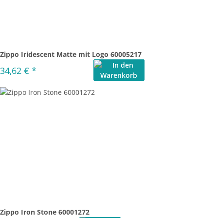
Zippo Iridescent Matte mit Logo 60005217
34,62 €
*
Zippo Iron Stone 60001272