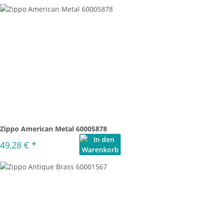
Zippo American Metal 60005878
49,28 €
*