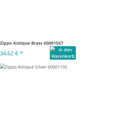
Zippo Antique Brass 60001567
34,62 €
*