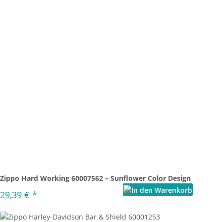
Zippo Hard Working 60007562 – Sunflower Color Design
29,39 €
*