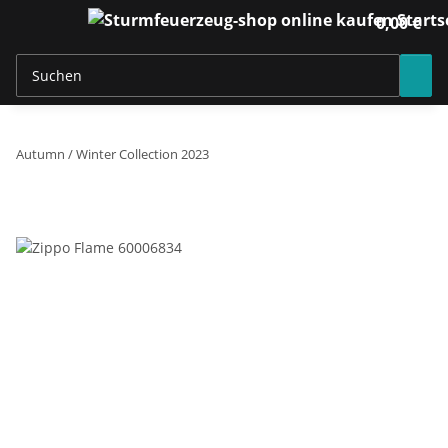
0,00 €
Autumn / Winter Collection 2023