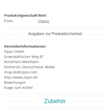
Produkteigenschaft
Wert
Classic
Form:
Angaben zur Produktsicherheit
Herstellerinformationen:
Zippo Gmbh
Groendahlscher Weg 87
Nordrhein-Westfalen
Emmerich, Deutschland, 46446
shop.de@zippo.com
http://www.zippo.de
Bewertungen
Frage zum Artikel
Zubehör