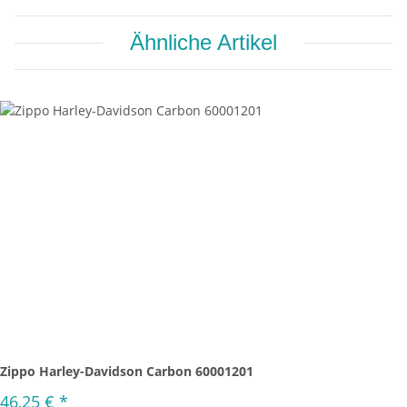
Ähnliche Artikel
Zippo Harley-Davidson Carbon 60001201
46,25 €
*