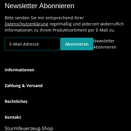
Newsletter Abonnieren
Bitte senden Sie mir entsprechend Ihrer
Datenschutzerklärung
regelmäßig und jederzeit widerruflich
Informationen zu Ihrem Produktsortiment per E-Mail zu.
Newsletter
Abonnieren
Abonnieren
Informationen
Zahlung & Versand
Rechtliches
Kontakt
Sturmfeuerzeug-Shop