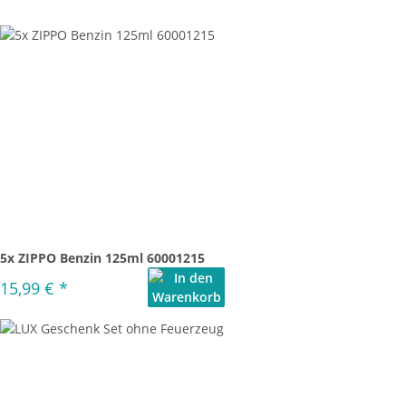
5x ZIPPO Benzin 125ml 60001215
15,99 €
*