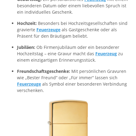
besonderen Datum oder einem liebevollen Spruch ist
ein individuelles Geschenk.
Hochzeit:
Besonders bei Hochzeitsgesellschaften sind
gravierte
Feuerzeuge
als Gastgeschenke oder als
Präsent für den Bräutigam beliebt.
Jubiläen:
Ob Firmenjubiläum oder ein besonderer
Hochzeitstag – eine Gravur macht das
Feuerzeug
zu
einem einzigartigen Erinnerungsstück.
Freundschaftsgeschenke:
Mit persönlichen Gravuren
wie „Bester Freund“ oder „Für immer“ lassen sich
Feuerzeuge
als Symbol einer besonderen Verbindung
verschenken.