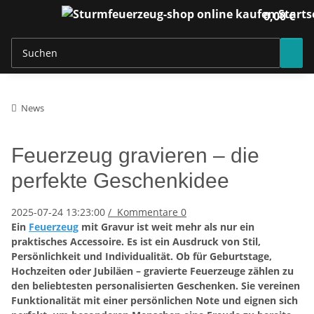
0,00 €
News
Feuerzeug gravieren – die
perfekte Geschenkidee
2025-07-24 13:23:00
/
Kommentare
0
Ein
Feuerzeug
mit Gravur ist weit mehr als nur ein
praktisches Accessoire. Es ist ein Ausdruck von Stil,
Persönlichkeit und Individualität. Ob für Geburtstage,
Hochzeiten oder Jubiläen – gravierte Feuerzeuge zählen zu
den beliebtesten personalisierten Geschenken. Sie vereinen
Funktionalität mit einer persönlichen Note und eignen sich