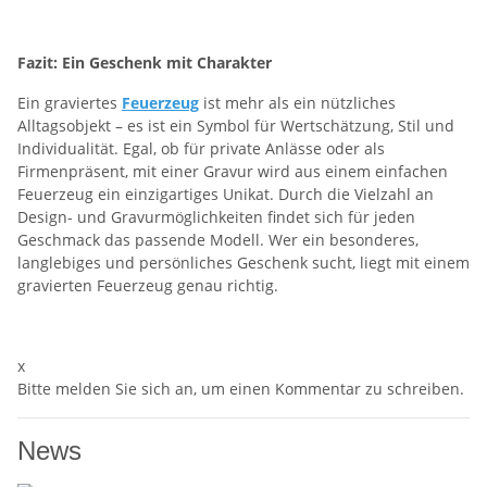
Fazit: Ein Geschenk mit Charakter
Ein graviertes
Feuerzeug
ist mehr als ein nützliches
Alltagsobjekt – es ist ein Symbol für Wertschätzung, Stil und
Individualität. Egal, ob für private Anlässe oder als
Firmenpräsent, mit einer Gravur wird aus einem einfachen
Feuerzeug ein einzigartiges Unikat. Durch die Vielzahl an
Design- und Gravurmöglichkeiten findet sich für jeden
Geschmack das passende Modell. Wer ein besonderes,
langlebiges und persönliches Geschenk sucht, liegt mit einem
gravierten Feuerzeug genau richtig.
x
Bitte melden Sie sich an, um einen Kommentar zu schreiben.
News