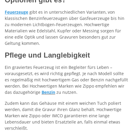
Feuerzeuge
gibt es in unterschiedlichen Varianten, von
klassischen Benzinfeuerzeugen über Gasfeuerzeuge bis hin
zu modernen Lichtbogen-Feuerzeugen. Hochwertige
Materialien wie Edelstahl, Kupfer oder Messing sorgen für
eine edle Optik und lassen Gravuren besonders gut zur
Geltung kommen.
Pflege und Langlebigkeit
Ein graviertes Feuerzeug ist ein Begleiter fürs Leben –
vorausgesetzt, es wird richtig gepflegt. Je nach Modell sollte
es regelmäßig mit hochwertigem Gas oder Benzin nachgefüllt
werden. Bei Hochwertigen Marken wie Zippo empfehlen wir
das dazugehörige
Benzin
zu nutzen.
Zudem kann das Gehäuse mit einem weichen Tuch poliert
werden, damit die Gravur ihren Glanz behält. Hochwertige
Marken wie Zippo oder IMCO garantieren eine lange
Lebensdauer und bieten Ersatzteile an, falls einmal etwas
verschleißt.