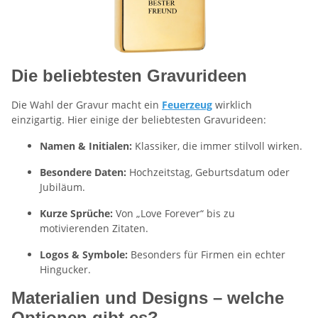
Die beliebtesten Gravurideen
Die Wahl der Gravur macht ein
Feuerzeug
wirklich
einzigartig. Hier einige der beliebtesten Gravurideen:
Namen & Initialen:
Klassiker, die immer stilvoll wirken.
Besondere Daten:
Hochzeitstag, Geburtsdatum oder
Jubiläum.
Kurze Sprüche:
Von „Love Forever“ bis zu
motivierenden Zitaten.
Logos & Symbole:
Besonders für Firmen ein echter
Hingucker.
Materialien und Designs – welche
Optionen gibt es?