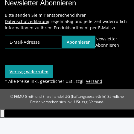
Newsletter Abonnieren
Bitte senden Sie mir entsprechend Ihrer
Datenschutzerklärung
regelmäßig und jederzeit widerruflich
Informationen zu Ihrem Produktsortiment per E-Mail zu.
Newsletter
Abonnieren
Abonnieren
Vertrag widerrufen
* Alle Preise inkl. gesetzlicher USt., zzgl.
Versand
© FEMU Groß- und Einzelhandel UG (haftungsbeschränkt)
Sämtliche
Preise verstehen sich inkl. USt. zzgl Versand.