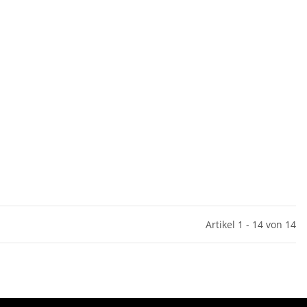
Artikel 1 - 14 von 14