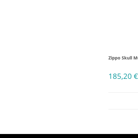
Zippo Skull M
185,20 