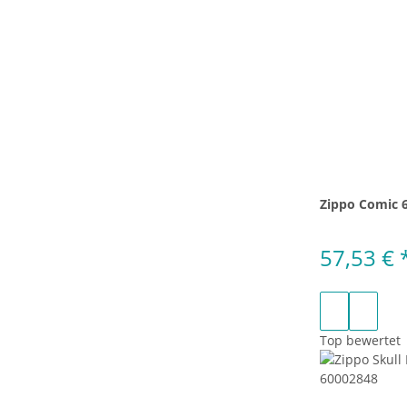
Zippo Comic 
57,53 €
Top bewertet