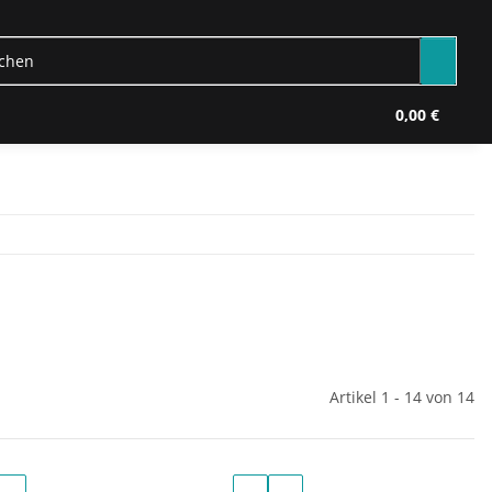
0,00 €
Artikel 1 - 14 von 14