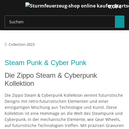
0,00 €
Collection 2023
Steam Punk & Cyber Punk
Die Zippo Steam & Cyberpunk
Kollektion
Die Zippo Steam & Cyberpunk Kollektion vereint futuristische
Designs mit retro-futuristischen Elementen und einer
einzigartigen Mischung aus Technologie und Kunst. Diese
Kollektion ist eine Hommage an die Welt des Steampunk und
Cyberpunk, in der mechanische Elemente, wie Gear Wheels,
auf futuristische Technologien treffen. Mit präzisen Gravuren