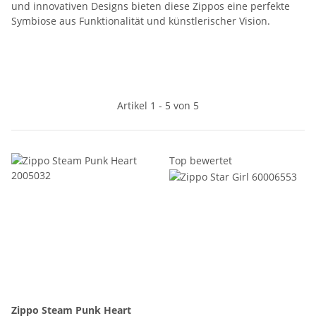
und innovativen Designs bieten diese Zippos eine perfekte
Symbiose aus Funktionalität und künstlerischer Vision.
Artikel 1 - 5 von 5
Top bewertet
Zippo Steam Punk Heart