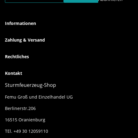
Informationen
Zahlung & Versand
Rechtliches
Kontakt
Sturmfeuerzeug-Shop
Femu Groß und Einzelhandel UG
Berlinerstr.206
16515 Oranienburg
TEl. +49 30 12059110