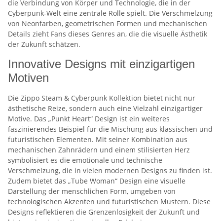
die Verbindung von Körper und Technologie, die in der
Cyberpunk-Welt eine zentrale Rolle spielt. Die Verschmelzung
von Neonfarben, geometrischen Formen und mechanischen
Details zieht Fans dieses Genres an, die die visuelle Ästhetik
der Zukunft schätzen.
Innovative Designs mit einzigartigen
Motiven
Die Zippo Steam & Cyberpunk Kollektion bietet nicht nur
ästhetische Reize, sondern auch eine Vielzahl einzigartiger
Motive. Das „Punkt Heart“ Design ist ein weiteres
faszinierendes Beispiel für die Mischung aus klassischen und
futuristischen Elementen. Mit seiner Kombination aus
mechanischen Zahnrädern und einem stilisierten Herz
symbolisiert es die emotionale und technische
Verschmelzung, die in vielen modernen Designs zu finden ist.
Zudem bietet das „Tube Woman“ Design eine visuelle
Darstellung der menschlichen Form, umgeben von
technologischen Akzenten und futuristischen Mustern. Diese
Designs reflektieren die Grenzenlosigkeit der Zukunft und