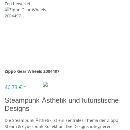
Top bewertet
Zippo Gear Wheels 2004497
46,73 €
*
Steampunk-Ästhetik und futuristische
Designs
Die Steampunk-Ästhetik ist ein zentrales Thema der Zippo
Steam & Cyberpunk Kollektion. Die Designs integrieren