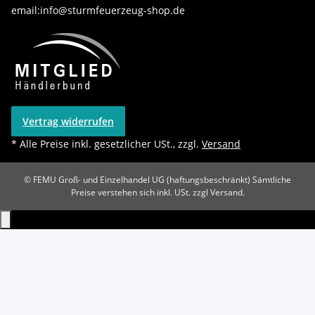
email:info@sturmfeuerzeug-shop.de
Vertrag widerrufen
* Alle Preise inkl. gesetzlicher USt., zzgl.
Versand
© FEMU Groß- und Einzelhandel UG (haftungsbeschränkt)
Sämtliche
Preise verstehen sich inkl. USt. zzgl Versand.