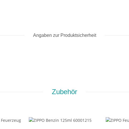
Angaben zur Produktsicherheit
Zubehör