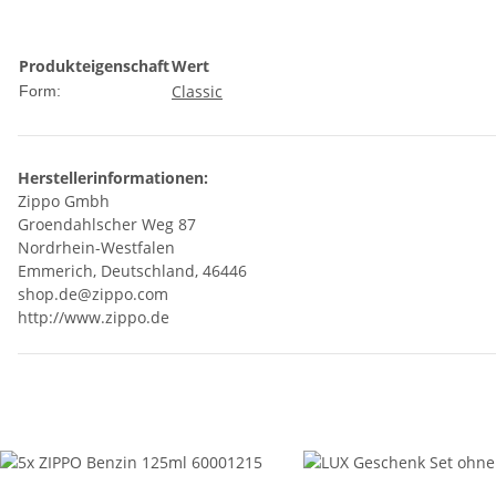
Produkteigenschaft
Wert
Classic
Form:
Herstellerinformationen:
Zippo Gmbh
Groendahlscher Weg 87
Nordrhein-Westfalen
Emmerich, Deutschland, 46446
shop.de@zippo.com
http://www.zippo.de