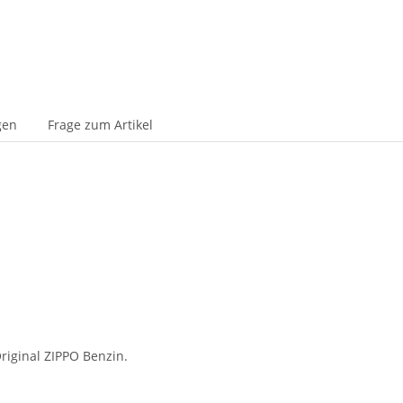
gen
Frage zum Artikel
riginal ZIPPO Benzin.