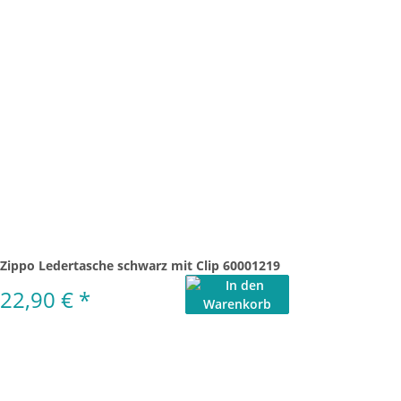
Zippo Ledertasche schwarz mit Clip 60001219
22,90 €
*