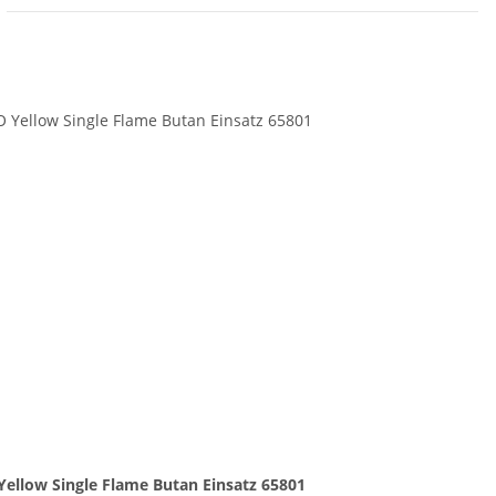
Yellow Single Flame Butan Einsatz 65801