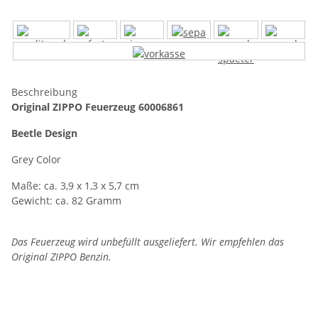
Beschreibung
Original ZIPPO Feuerzeug 60006861
Beetle Design
Grey Color
Maße: ca. 3,9 x 1,3 x 5,7 cm
Gewicht: ca. 82 Gramm
Das Feuerzeug wird unbefüllt ausgeliefert. Wir empfehlen das
Original ZIPPO Benzin.