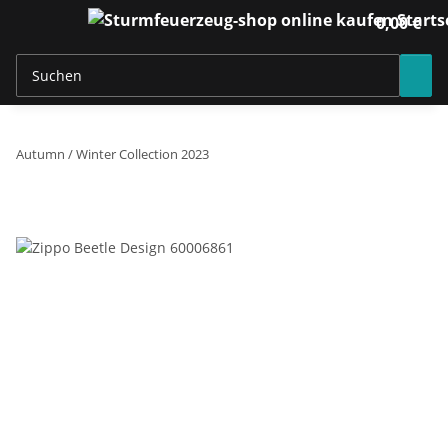
0,00 €
Autumn / Winter Collection 2023