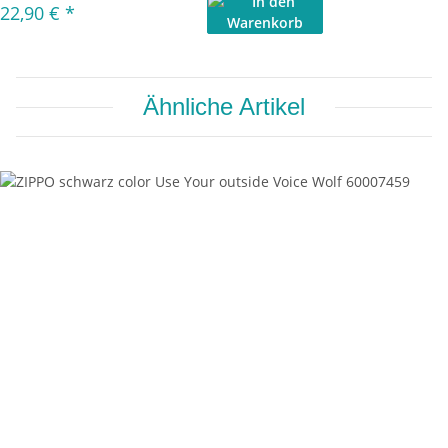
22,90 €
*
Ähnliche Artikel