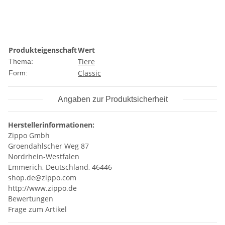
Produkteigenschaft
Wert
Tiere
Thema:
Classic
Form:
Angaben zur Produktsicherheit
Herstellerinformationen:
Zippo Gmbh
Groendahlscher Weg 87
Nordrhein-Westfalen
Emmerich, Deutschland, 46446
shop.de@zippo.com
http://www.zippo.de
Bewertungen
Frage zum Artikel