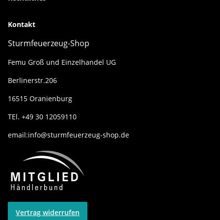
Kontakt
Sturmfeuerzeug-Shop
Femu Groß und Einzelhandel UG
Berlinerstr.206
16515 Oranienburg
TEl. +49 30 12059110
email:info@sturmfeuerzeug-shop.de
Vertrag widerrufen