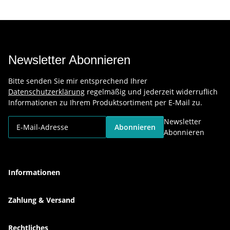
Newsletter Abonnieren
Bitte senden Sie mir entsprechend Ihrer
Datenschutzerklärung
regelmäßig und jederzeit widerruflich
Informationen zu Ihrem Produktsortiment per E-Mail zu.
Newsletter
Abonnieren
Abonnieren
Informationen
Zahlung & Versand
Rechtliches