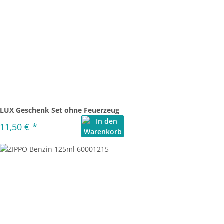
LUX Geschenk Set ohne Feuerzeug
11,50 €
*