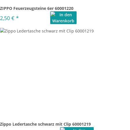
ZIPPO Feuerzeugsteine 6er 60001220
2,50 €
*
Zippo Ledertasche schwarz mit Clip 60001219