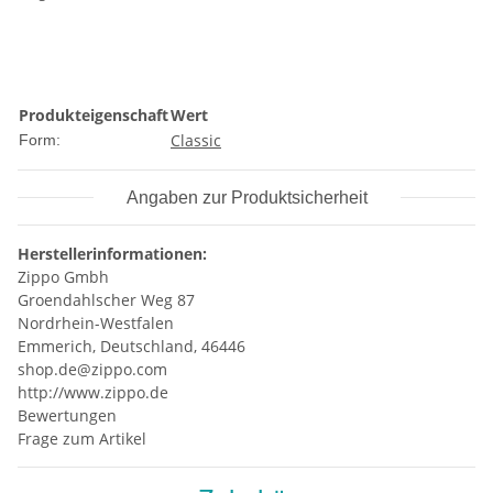
Produkteigenschaft
Wert
Classic
Form:
Angaben zur Produktsicherheit
Herstellerinformationen:
Zippo Gmbh
Groendahlscher Weg 87
Nordrhein-Westfalen
Emmerich, Deutschland, 46446
shop.de@zippo.com
http://www.zippo.de
Bewertungen
Frage zum Artikel