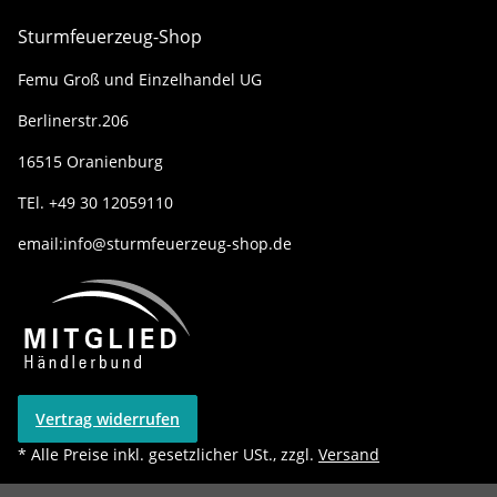
Sturmfeuerzeug-Shop
Femu Groß und Einzelhandel UG
Berlinerstr.206
16515 Oranienburg
TEl. +49 30 12059110
email:info@sturmfeuerzeug-shop.de
Vertrag widerrufen
* Alle Preise inkl. gesetzlicher USt., zzgl.
Versand