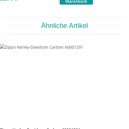
Ähnliche Artikel