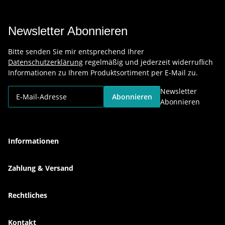
Newsletter Abonnieren
Bitte senden Sie mir entsprechend Ihrer
Datenschutzerklärung
regelmäßig und jederzeit widerruflich
Informationen zu Ihrem Produktsortiment per E-Mail zu.
Newsletter
Abonnieren
Abonnieren
Informationen
Zahlung & Versand
Rechtliches
Kontakt