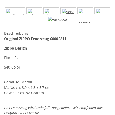
Beschreibung
Original ZIPPO Feuerzeug 60005811
Zippo Design
Floral Flair
540 Color
Gehäuse: Metall
Maße: ca. 3,9 x 1,3 x 5,7 cm
Gewicht: ca. 82 Gramm
Das Feuerzeug wird unbefüllt ausgeliefert. Wir empfehlen das
Original ZIPPO Benzin.