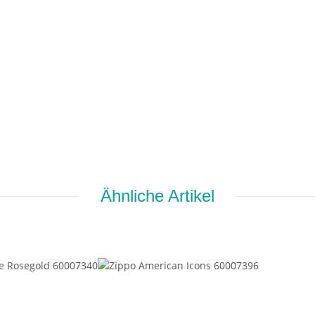
Ähnliche Artikel