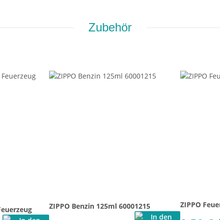
Zubehör
ZIPPO Feue
ZIPPO Benzin 125ml 60001215
Feuerzeug