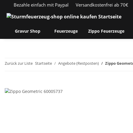
Bezahle einfach mit Paypal
Versandkostenfrei ab 70€
Gravur Shop
Feuerzeuge
Zippo Feuerzeuge
Zurück zur Liste
Startseite
Angebote (Restposten)
Zippo Geometr