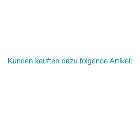
Kunden kauften dazu folgende Artikel: