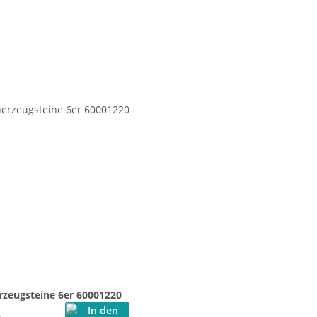
rzeugsteine 6er 60001220