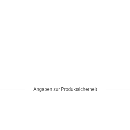
Angaben zur Produktsicherheit