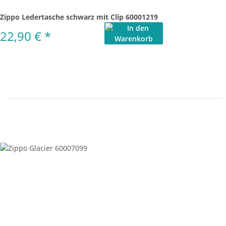
Zippo Ledertasche schwarz mit Clip 60001219
22,90 €
*