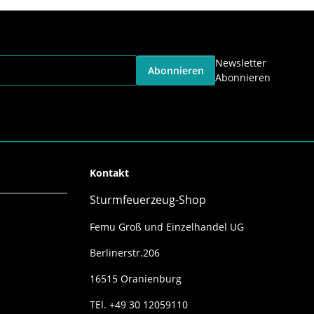
Newsletter
Abonnieren
Abonnieren
Kontakt
Sturmfeuerzeug-Shop
Femu Groß und Einzelhandel UG
Berlinerstr.206
16515 Oranienburg
TEl. +49 30 12059110