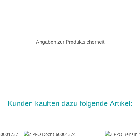
Angaben zur Produktsicherheit
Kunden kauften dazu folgende Artikel: