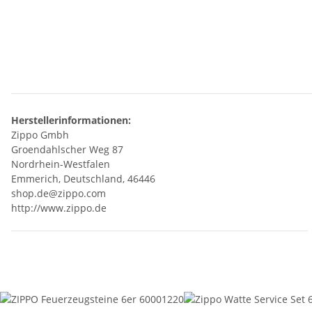
Herstellerinformationen:
Zippo Gmbh
Groendahlscher Weg 87
Nordrhein-Westfalen
Emmerich, Deutschland, 46446
shop.de@zippo.com
http://www.zippo.de