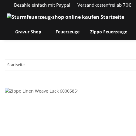
Bezahle einfach mit Paypal
Versandkostenfrei ab 70€
Gravur Shop
Feuerzeuge
Zippo Feuerzeuge
Startseite