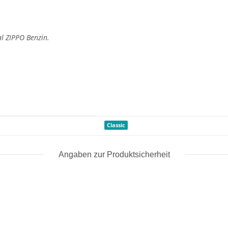
al ZIPPO Benzin.
Classic
Angaben zur Produktsicherheit