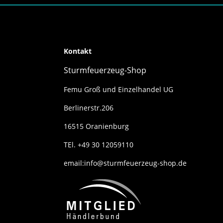
Kontakt
Sturmfeuerzeug-Shop
Femu Groß und Einzelhandel UG
Berlinerstr.206
16515 Oranienburg
TEl. +49 30 12059110
email:info@sturmfeuerzeug-shop.de