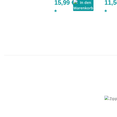
15,99 €
11,5
*
*