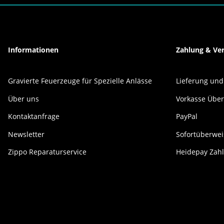
Informationen
Zahlung & Ve
Gravierte Feuerzeuge für Spezielle Anlässe
Lieferung und
Über uns
Vorkasse Übe
Kontaktanfrage
PayPal
Newsletter
Sofortüberwe
Zippo Reparaturservice
Heidepay Zahl