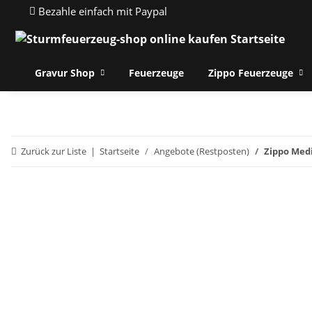
Bezahle einfach mit Paypal
Gravur Shop
Feuerzeuge
Zippo Feuerzeuge
Zurück zur Liste
Startseite
Angebote (Restposten)
Zippo Medi