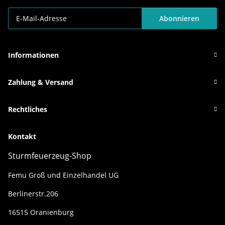
Abonnieren
Newsletter Abonnieren
Informationen
Zahlung & Versand
Rechtliches
Kontakt
Sturmfeuerzeug-Shop
Femu Groß und Einzelhandel UG
Berlinerstr.206
16515 Oranienburg