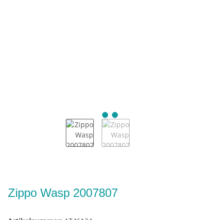
Zippo Wasp 2007807