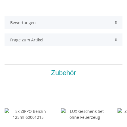
Bewertungen
Frage zum Artikel
Zubehör