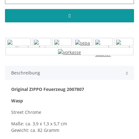
Beschreibung
Original ZIPPO Feuerzeug 2007807
Wasp
Street Chrome
Maße: ca. 3,9 x 1,3 x 5,7 cm
Gewicht: ca. 82 Gramm