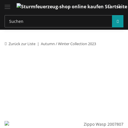
Zurück zur Liste
Autumn / Winter Collection 2023