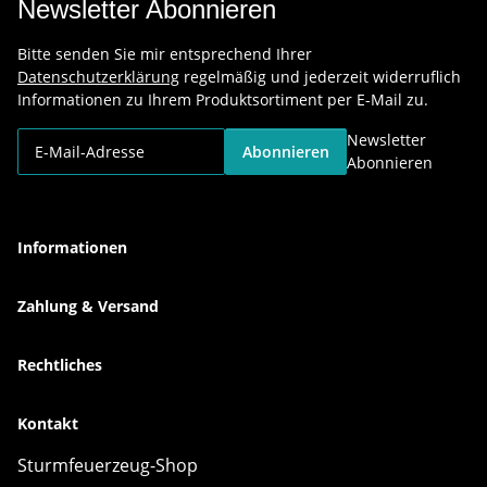
Newsletter Abonnieren
Bitte senden Sie mir entsprechend Ihrer
Datenschutzerklärung
regelmäßig und jederzeit widerruflich
Informationen zu Ihrem Produktsortiment per E-Mail zu.
Newsletter
Abonnieren
Abonnieren
Informationen
Zahlung & Versand
Rechtliches
Kontakt
Sturmfeuerzeug-Shop