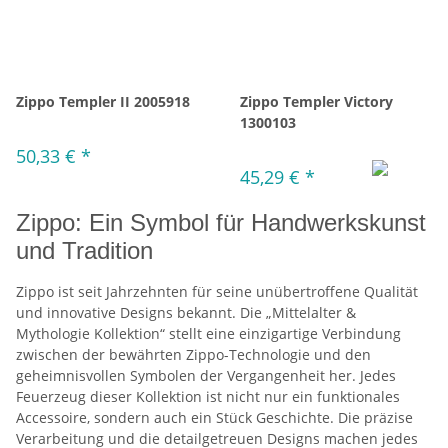
Zippo Templer II 2005918
Zippo Templer Victory
1300103
50,33 €
*
45,29 €
*
Zippo: Ein Symbol für Handwerkskunst
und Tradition
Zippo ist seit Jahrzehnten für seine unübertroffene Qualität
und innovative Designs bekannt. Die „Mittelalter &
Mythologie Kollektion“ stellt eine einzigartige Verbindung
zwischen der bewährten Zippo-Technologie und den
geheimnisvollen Symbolen der Vergangenheit her. Jedes
Feuerzeug dieser Kollektion ist nicht nur ein funktionales
Accessoire, sondern auch ein Stück Geschichte. Die präzise
Verarbeitung und die detailgetreuen Designs machen jedes