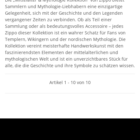
Sammlern und Mythologie-Liebhabern eine einzigartige
Gelegenheit, sich mit der Geschichte und den Legenden
vergangener Zeiten zu verbinden. Ob als Teil einer
Sammlung oder als bedeutungsvolles Accessoire – jedes
Zippo dieser Kollektion ist ein wahrer Schatz für Fans von
Templern, Wikingern und der nordischen Mythologie. Die
Kollektion vereint meisterhafte Handwerkskunst mit den
faszinierendsten Elementen der mittelalterlichen und
mythologischen Welt und ist ein unverzichtbares Stück für
alle, die die Geschichte und ihre Symbole zu schätzen wissen.
Artikel 1 - 10 von 10