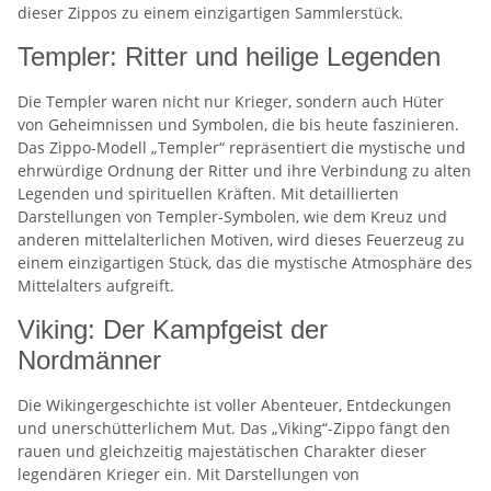
dieser Zippos zu einem einzigartigen Sammlerstück.
Templer: Ritter und heilige Legenden
Die Templer waren nicht nur Krieger, sondern auch Hüter
von Geheimnissen und Symbolen, die bis heute faszinieren.
Das Zippo-Modell „Templer“ repräsentiert die mystische und
ehrwürdige Ordnung der Ritter und ihre Verbindung zu alten
Legenden und spirituellen Kräften. Mit detaillierten
Darstellungen von Templer-Symbolen, wie dem Kreuz und
anderen mittelalterlichen Motiven, wird dieses Feuerzeug zu
einem einzigartigen Stück, das die mystische Atmosphäre des
Mittelalters aufgreift.
Viking: Der Kampfgeist der
Nordmänner
Die Wikingergeschichte ist voller Abenteuer, Entdeckungen
und unerschütterlichem Mut. Das „Viking“-Zippo fängt den
rauen und gleichzeitig majestätischen Charakter dieser
legendären Krieger ein. Mit Darstellungen von