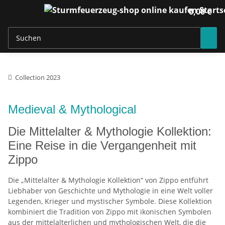
0,00 €
Collection 2023
Medieval & Mythological
Die Mittelalter & Mythologie Kollektion:
Eine Reise in die Vergangenheit mit
Zippo
Die „Mittelalter & Mythologie Kollektion“ von Zippo entführt
Liebhaber von Geschichte und Mythologie in eine Welt voller
Legenden, Krieger und mystischer Symbole. Diese Kollektion
kombiniert die Tradition von Zippo mit ikonischen Symbolen
aus der mittelalterlichen und mythologischen Welt, die die