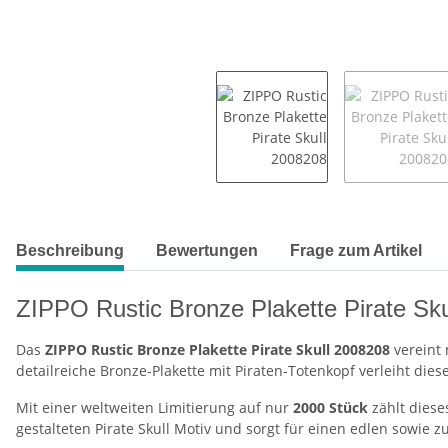
weitere Registerkarten anzeigen
Beschreibung
Bewertungen
Frage zum Artikel
ZIPPO Rustic Bronze Plakette Pirate Sku
Das
ZIPPO Rustic Bronze Plakette Pirate Skull 2008208
vereint 
detailreiche Bronze-Plakette mit Piraten-Totenkopf verleiht di
Mit einer weltweiten Limitierung auf nur
2000 Stück
zählt diese
gestalteten Pirate Skull Motiv und sorgt für einen edlen sowie z