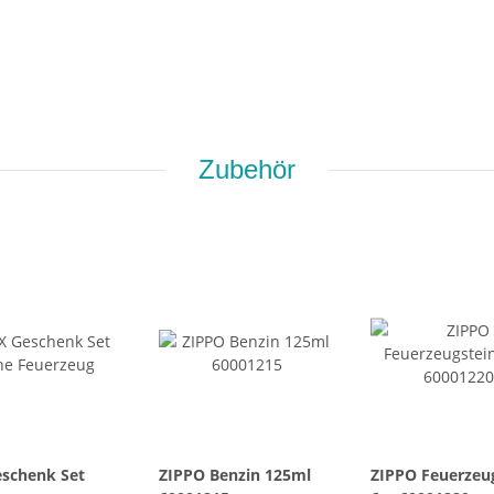
Zubehör
schenk Set
ZIPPO Benzin 125ml
ZIPPO Feuerzeu