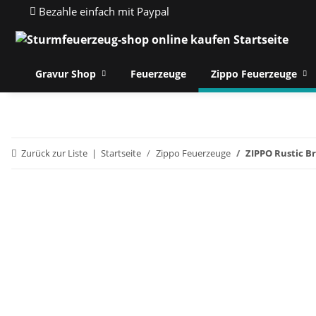
Bezahle einfach mit Paypal
Gravur Shop
Feuerzeuge
Zippo Feuerzeuge
Zurück zur Liste
Startseite
Zippo Feuerzeuge
ZIPPO Rustic Br