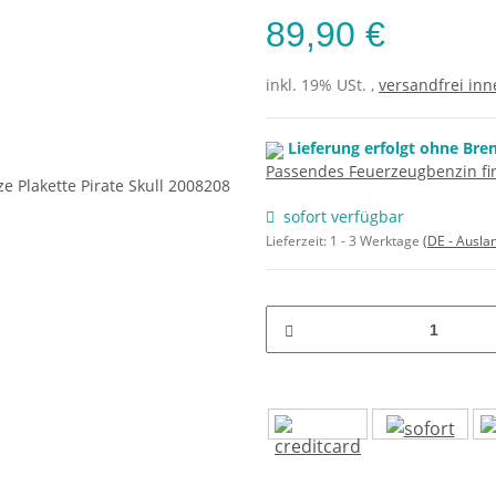
89,90 €
inkl. 19% USt. ,
versandfrei inn
Lieferung erfolgt ohne Bre
Passendes Feuerzeugbenzin fin
sofort verfügbar
Lieferzeit:
1 - 3 Werktage
(DE - Ausla