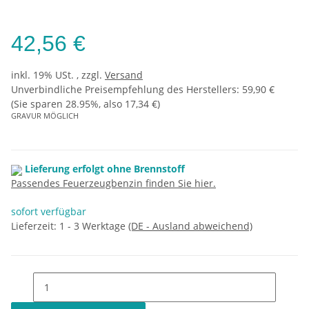
42,56 €
inkl. 19% USt. , zzgl.
Versand
Unverbindliche Preisempfehlung des Herstellers
:
59,90 €
(Sie sparen
28.95%
, also
17,34 €
)
GRAVUR MÖGLICH
Lieferung erfolgt ohne Brennstoff
Passendes Feuerzeugbenzin finden Sie hier.
sofort verfügbar
Lieferzeit:
1 - 3 Werktage
(DE - Ausland abweichend)