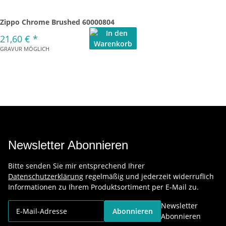
Zippo Chrome Brushed 60000804
21,60 €
*
GRAVUR MÖGLICH
Newsletter Abonnieren
Bitte senden Sie mir entsprechend Ihrer
Datenschutzerklärung
regelmäßig und jederzeit widerruflich
Informationen zu Ihrem Produktsortiment per E-Mail zu.
Newsletter
Abonnieren
Abonnieren