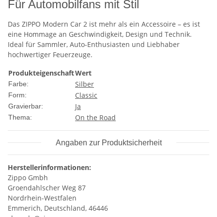
Für Automobilfans mit Stil
Das ZIPPO Modern Car 2 ist mehr als ein Accessoire – es ist
eine Hommage an Geschwindigkeit, Design und Technik.
Ideal für Sammler, Auto-Enthusiasten und Liebhaber
hochwertiger Feuerzeuge.
Produkteigenschaft
Wert
Silber
Farbe:
Classic
Form:
Ja
Gravierbar:
On the Road
Thema:
Angaben zur Produktsicherheit
Herstellerinformationen:
Zippo Gmbh
Groendahlscher Weg 87
Nordrhein-Westfalen
Emmerich, Deutschland, 46446