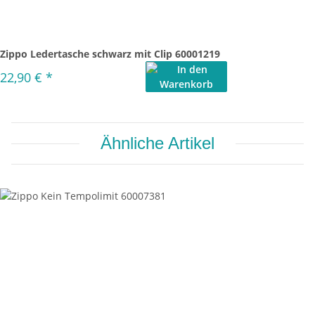
Zippo Ledertasche schwarz mit Clip 60001219
22,90 €
*
Ähnliche Artikel