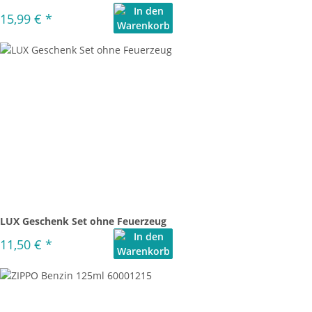
15,99 €
*
LUX Geschenk Set ohne Feuerzeug
11,50 €
*