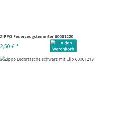
ZIPPO Feuerzeugsteine 6er 60001220
2,50 €
*