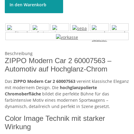
In den Warenkorb
Beschreibung
ZIPPO Modern Car 2 60007563 –
Automotiv auf Hochglanz-Chrom
Das
ZIPPO Modern Car 2 60007563
vereint klassische Eleganz
mit modernem Design. Die
hochglanzpolierte
Chromoberfläche
bildet die perfekte Bühne für das
farbintensive Motiv eines modernen Sportwagens –
dynamisch, detailreich und perfekt in Szene gesetzt.
Color Image Technik mit starker
Wirkung