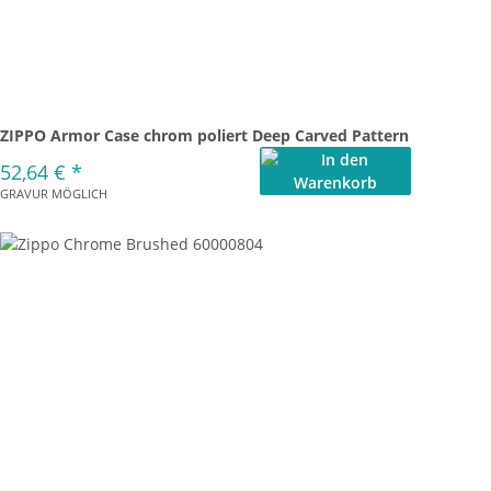
ZIPPO Armor Case chrom poliert Deep Carved Pattern
52,64 €
*
GRAVUR MÖGLICH