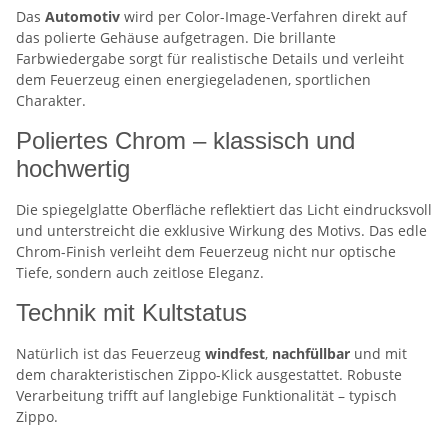
Das
Automotiv
wird per Color-Image-Verfahren direkt auf
das polierte Gehäuse aufgetragen. Die brillante
Farbwiedergabe sorgt für realistische Details und verleiht
dem Feuerzeug einen energiegeladenen, sportlichen
Charakter.
Poliertes Chrom – klassisch und
hochwertig
Die spiegelglatte Oberfläche reflektiert das Licht eindrucksvoll
und unterstreicht die exklusive Wirkung des Motivs. Das edle
Chrom-Finish verleiht dem Feuerzeug nicht nur optische
Tiefe, sondern auch zeitlose Eleganz.
Technik mit Kultstatus
Natürlich ist das Feuerzeug
windfest
,
nachfüllbar
und mit
dem charakteristischen Zippo-Klick ausgestattet. Robuste
Verarbeitung trifft auf langlebige Funktionalität – typisch
Zippo.