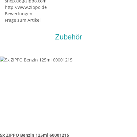
shop.de@zippo.com
http://www.zippo.de
Bewertungen
Frage zum Artikel
Zubehör
5x ZIPPO Benzin 125ml 60001215