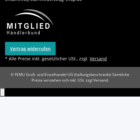
Vertrag widerrufen
* Alle Preise inkl. gesetzlicher USt., zzgl.
Versand
© FEMU Groß- und Einzelhandel UG (haftungsbeschränkt)
Sämtliche
Preise verstehen sich inkl. USt. zzgl Versand.