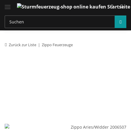
Zurück zur Liste
Zippo Feuerzeuge