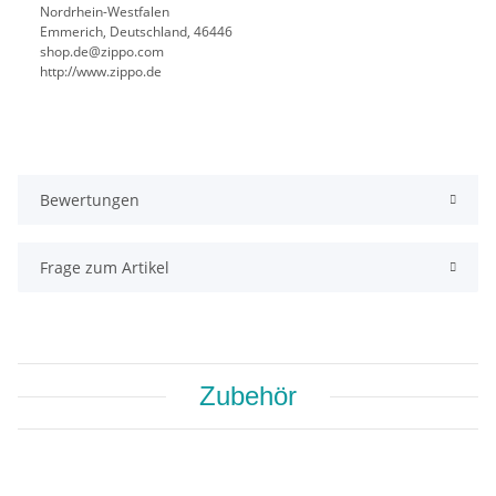
Nordrhein-Westfalen
Emmerich, Deutschland, 46446
shop.de@zippo.com
http://www.zippo.de
Bewertungen
Frage zum Artikel
Zubehör