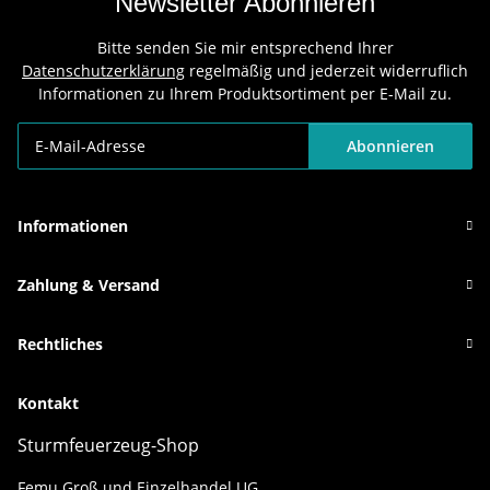
Newsletter Abonnieren
Bitte senden Sie mir entsprechend Ihrer
Datenschutzerklärung
regelmäßig und jederzeit widerruflich
Informationen zu Ihrem Produktsortiment per E-Mail zu.
Abonnieren
Newsletter Abonnieren
Informationen
Zahlung & Versand
Rechtliches
Kontakt
Sturmfeuerzeug-Shop
Femu Groß und Einzelhandel UG