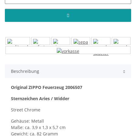
Beschreibung
Original ZIPPO Feuerzeug 2006507
Sternzeichen Aries / Widder
Street Chrome
Gehäuse: Metall
Maße: ca. 3,9 x 1,3 x 5,7 cm
Gewicht: ca. 82 Gramm