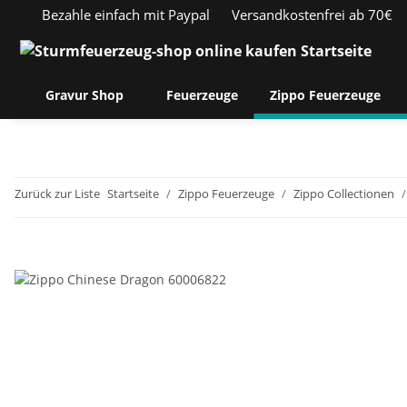
Bezahle einfach mit Paypal
Versandkostenfrei ab 70€
Gravur Shop
Feuerzeuge
Zippo Feuerzeuge
Zurück zur Liste
Startseite
Zippo Feuerzeuge
Zippo Collectionen