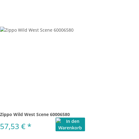
Zippo Wild West Scene 60006580
57,53 €
*