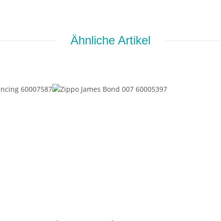
Ähnliche Artikel