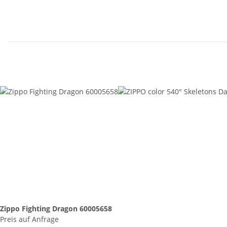
Zippo Fighting Dragon 60005658
Preis auf Anfrage