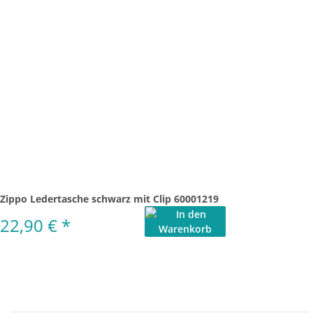
Zippo Ledertasche schwarz mit Clip 60001219
22,90 €
*