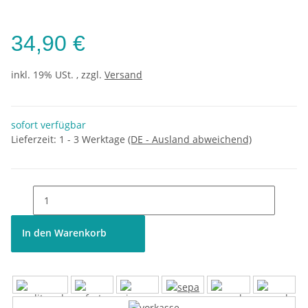
34,90 €
inkl. 19% USt. , zzgl.
Versand
sofort verfügbar
Lieferzeit:
1 - 3 Werktage
(DE - Ausland abweichend)
In den Warenkorb