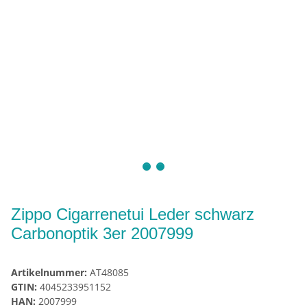
Zippo Cigarrenetui Leder schwarz
Carbonoptik 3er 2007999
Artikelnummer:
AT48085
GTIN:
4045233951152
HAN:
2007999