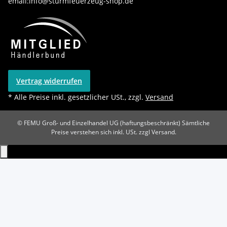
email:info@sturmfeuerzeug-shop.de
Vertrag widerrufen
* Alle Preise inkl. gesetzlicher USt., zzgl.
Versand
© FEMU Groß- und Einzelhandel UG (haftungsbeschränkt)
Sämtliche
Preise verstehen sich inkl. USt. zzgl Versand.