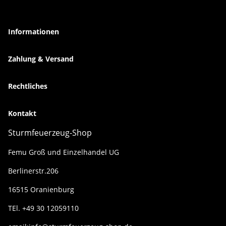
Informationen
Zahlung & Versand
Rechtliches
Kontakt
Sturmfeuerzeug-Shop
Femu Groß und Einzelhandel UG
Berlinerstr.206
16515 Oranienburg
TEl. +49 30 12059110