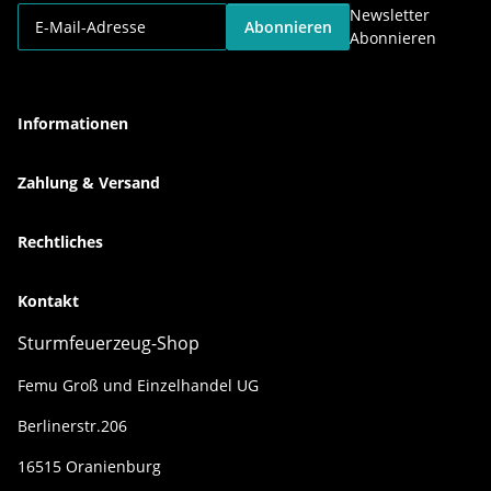
Newsletter
Abonnieren
Abonnieren
Informationen
Zahlung & Versand
Rechtliches
Kontakt
Sturmfeuerzeug-Shop
Femu Groß und Einzelhandel UG
Berlinerstr.206
16515 Oranienburg