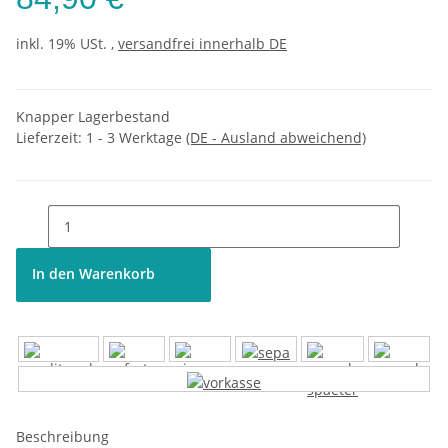
inkl. 19% USt. ,
versandfrei innerhalb DE
Knapper Lagerbestand
Lieferzeit:
1 - 3 Werktage
(DE - Ausland abweichend)
In den Warenkorb
Beschreibung