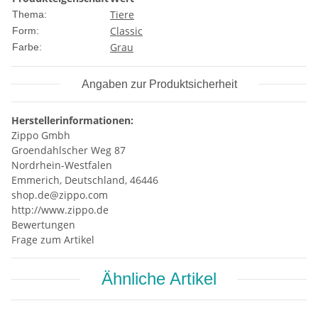
Tiere
Thema:
Classic
Form:
Grau
Farbe:
Angaben zur Produktsicherheit
Herstellerinformationen:
Zippo Gmbh
Groendahlscher Weg 87
Nordrhein-Westfalen
Emmerich, Deutschland, 46446
shop.de@zippo.com
http://www.zippo.de
Bewertungen
Frage zum Artikel
Ähnliche Artikel