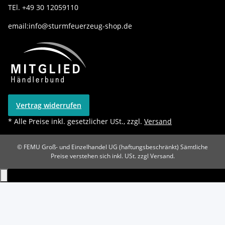
TEl. +49 30 12059110
email:info@sturmfeuerzeug-shop.de
Vertrag widerrufen
* Alle Preise inkl. gesetzlicher USt., zzgl.
Versand
© FEMU Groß- und Einzelhandel UG (haftungsbeschränkt)
Sämtliche
Preise verstehen sich inkl. USt. zzgl Versand.