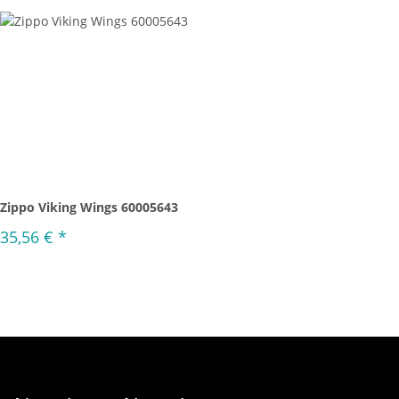
Zippo Viking Wings 60005643
35,56 €
*