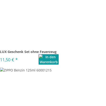
LUX Geschenk Set ohne Feuerzeug
11,50 €
*