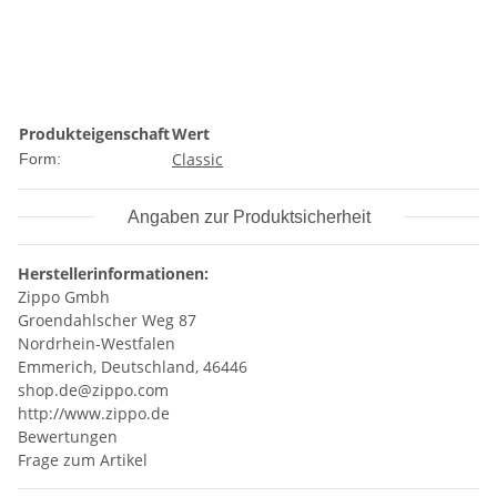
Produkteigenschaft
Wert
Classic
Form:
Angaben zur Produktsicherheit
Herstellerinformationen:
Zippo Gmbh
Groendahlscher Weg 87
Nordrhein-Westfalen
Emmerich, Deutschland, 46446
shop.de@zippo.com
http://www.zippo.de
Bewertungen
Frage zum Artikel