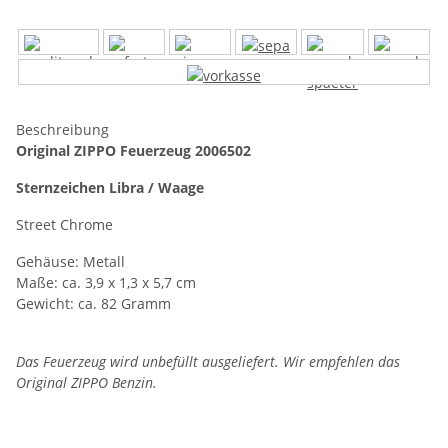
Beschreibung
Original ZIPPO Feuerzeug 2006502
Sternzeichen Libra / Waage
Street Chrome
Gehäuse: Metall
Maße: ca. 3,9 x 1,3 x 5,7 cm
Gewicht: ca. 82 Gramm
Das Feuerzeug wird unbefüllt ausgeliefert. Wir empfehlen das
Original ZIPPO Benzin.