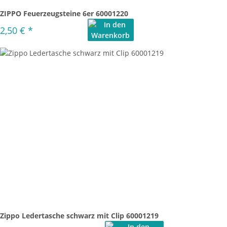
ZIPPO Feuerzeugsteine 6er 60001220
2,50 €
*
Zippo Ledertasche schwarz mit Clip 60001219