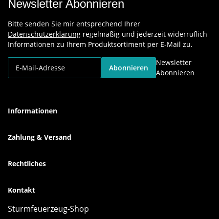
Newsletter Abonnieren
Bitte senden Sie mir entsprechend Ihrer
Datenschutzerklärung
regelmäßig und jederzeit widerruflich
Informationen zu Ihrem Produktsortiment per E-Mail zu.
Newsletter
Abonnieren
Abonnieren
Informationen
Zahlung & Versand
Rechtliches
Kontakt
Sturmfeuerzeug-Shop