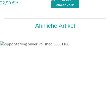
22,90 €
*
Ähnliche Artikel