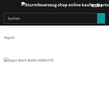
0,00 €
Regular