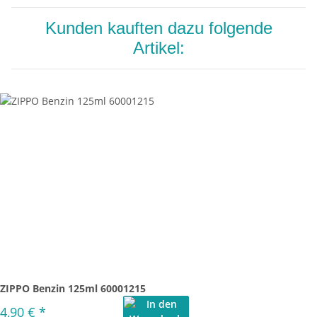
Kunden kauften dazu folgende
Artikel:
ZIPPO Benzin 125ml 60001215
4,90 €
*