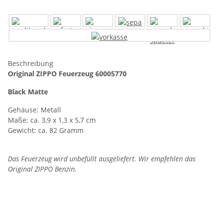
Beschreibung
Original ZIPPO Feuerzeug 60005770
Black Matte
Gehäuse: Metall
Maße: ca. 3,9 x 1,3 x 5,7 cm
Gewicht: ca. 82 Gramm
Das Feuerzeug wird unbefüllt ausgeliefert. Wir empfehlen das
Original ZIPPO Benzin.