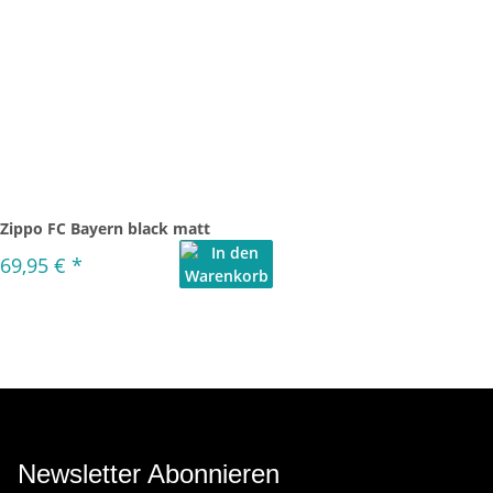
Zippo FC Bayern black matt
69,95 €
*
Newsletter Abonnieren