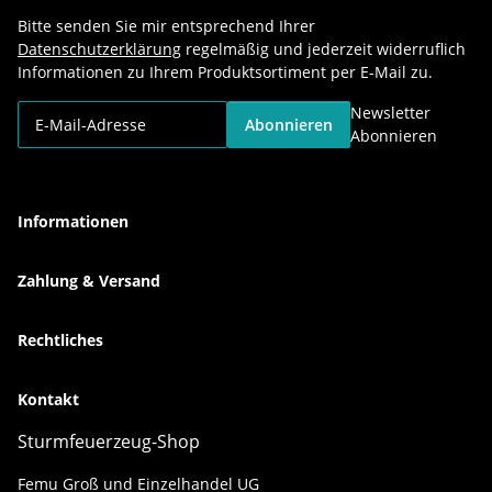
Bitte senden Sie mir entsprechend Ihrer
Datenschutzerklärung
regelmäßig und jederzeit widerruflich
Informationen zu Ihrem Produktsortiment per E-Mail zu.
Newsletter
Abonnieren
Abonnieren
Informationen
Zahlung & Versand
Rechtliches
Kontakt
Sturmfeuerzeug-Shop
Femu Groß und Einzelhandel UG