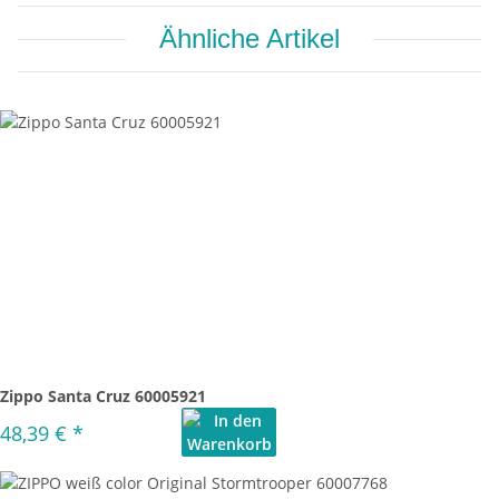
Ähnliche Artikel
Zippo Santa Cruz 60005921
48,39 €
*