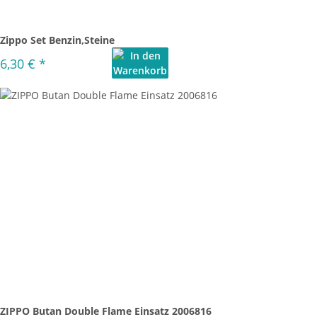
Zippo Set Benzin,Steine
6,30 €
*
ZIPPO Butan Double Flame Einsatz 2006816