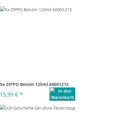
5x ZIPPO Benzin 125ml 60001215
15,99 €
*