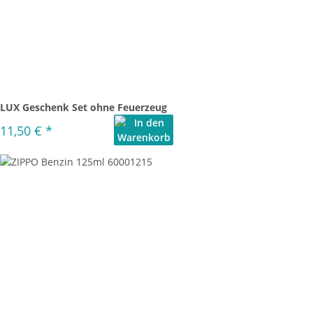
LUX Geschenk Set ohne Feuerzeug
11,50 €
*