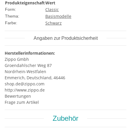
Produkteigenschaft
Wert
Classic
Form:
Basismodelle
Thema:
Schwarz
Farbe:
Angaben zur Produktsicherheit
Herstellerinformationen:
Zippo Gmbh
Groendahlscher Weg 87
Nordrhein-Westfalen
Emmerich, Deutschland, 46446
shop.de@zippo.com
http://www.zippo.de
Bewertungen
Frage zum Artikel
Zubehör