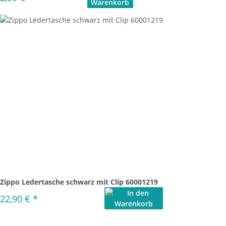
Zippo Ledertasche schwarz mit Clip 60001219
22,90 €
*