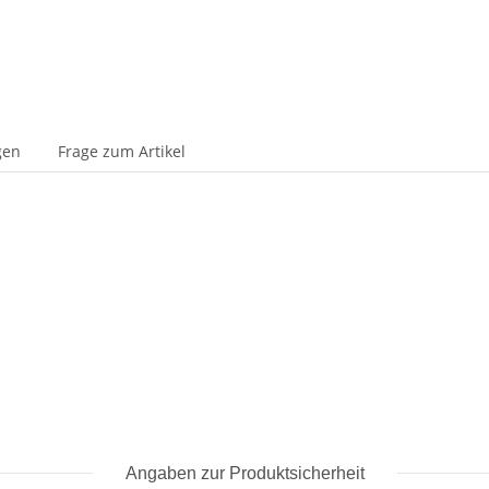
gen
Frage zum Artikel
Angaben zur Produktsicherheit