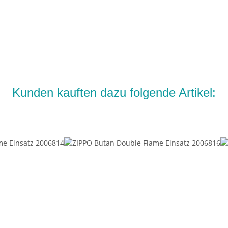
Kunden kauften dazu folgende Artikel: