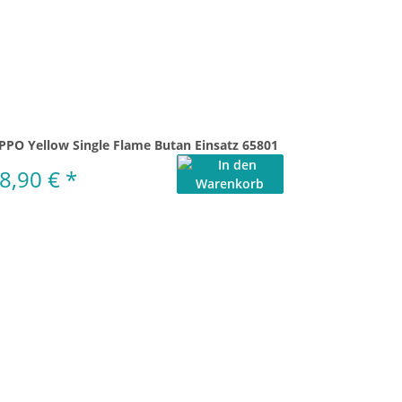
PPO Yellow Single Flame Butan Einsatz 65801
8,90 €
*