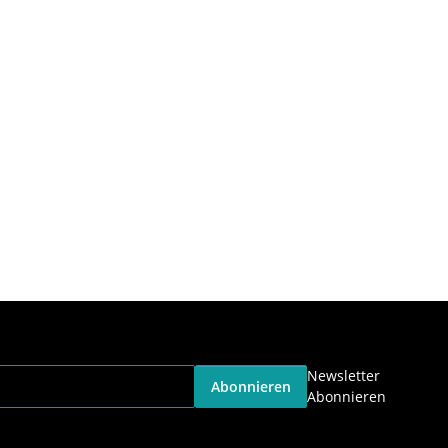
Newsletter
Abonnieren
Abonnieren