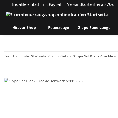
Bezahle einfach mit Paypal
Versandkostenfrei ab 70€
Gravur Shop
Feuerzeuge
Zippo Feuerzeuge
Zurück zur Liste
Startseite
Zippo Sets
Zippo Set Black Crackle s