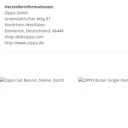
Herstellerinformationen:
Zippo Gmbh
Groendahlscher Weg 87
Nordrhein-Westfalen
Emmerich, Deutschland, 46446
shop.de@zippo.com
http://www.zippo.de