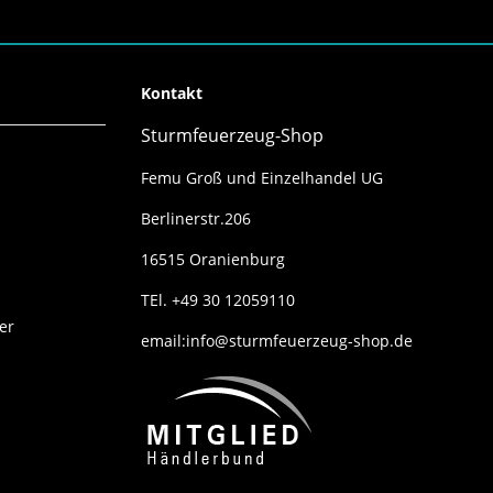
Kontakt
Sturmfeuerzeug-Shop
Femu Groß und Einzelhandel UG
Berlinerstr.206
16515 Oranienburg
TEl. +49 30 12059110
er
email:info@sturmfeuerzeug-shop.de