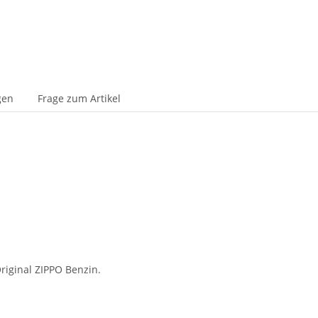
gen
Frage zum Artikel
riginal ZIPPO Benzin.