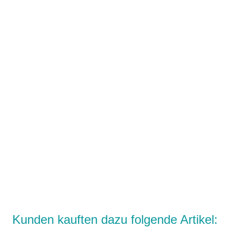
Kunden kauften dazu folgende Artikel: