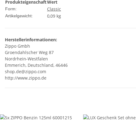
Produkteigenschaft
Wert
Classic
Form:
0,09
kg
Artikelgewicht:
Herstellerinformationen:
Zippo Gmbh
Groendahlscher Weg 87
Nordrhein-Westfalen
Emmerich, Deutschland, 46446
shop.de@zippo.com
http://www.zippo.de