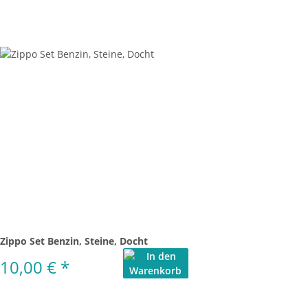
Zippo Set Benzin, Steine, Docht
10,00 €
*