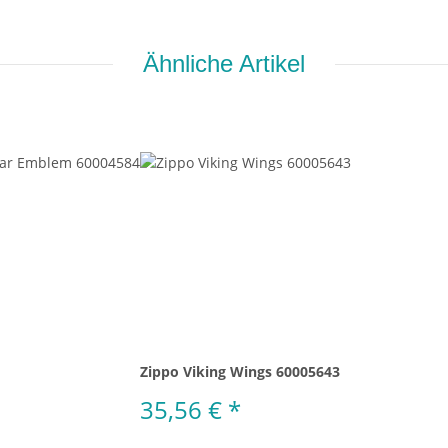
Ähnliche Artikel
Zippo Viking Wings 60005643
35,56 €
*