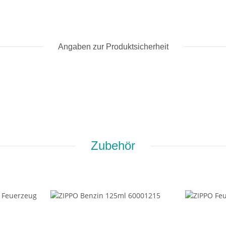
Angaben zur Produktsicherheit
Zubehör