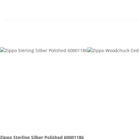
Zippo Sterling Silber Polished 60001186