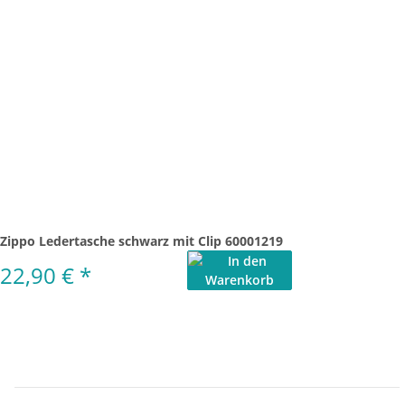
Zippo Ledertasche schwarz mit Clip 60001219
22,90 €
*