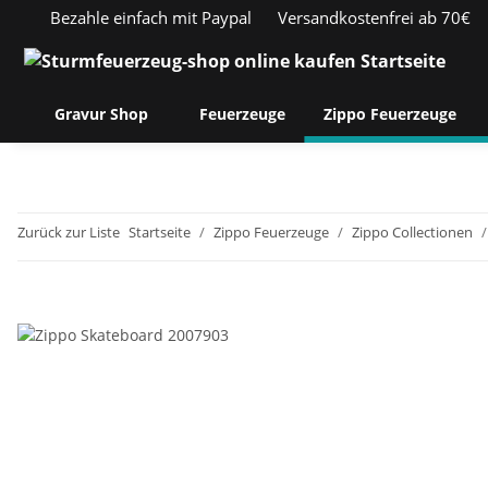
Bezahle einfach mit Paypal
Versandkostenfrei ab 70€
Gravur Shop
Feuerzeuge
Zippo Feuerzeuge
Zurück zur Liste
Startseite
Zippo Feuerzeuge
Zippo Collectionen