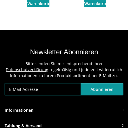
Newsletter Abonnieren
Bitte senden Sie mir entsprechend Ihrer
Datenschutzerklärung
regelmäßig und jederzeit widerruflich
Informationen zu Ihrem Produktsortiment per E-Mail zu.
Abonnieren
Newsletter Abonnieren
Informationen
Zahlung & Versand