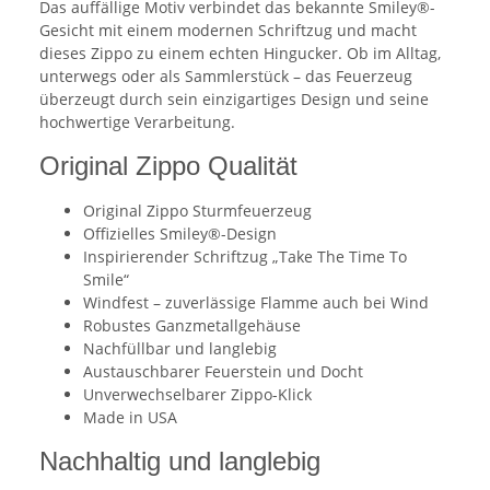
Das auffällige Motiv verbindet das bekannte Smiley®-
Gesicht mit einem modernen Schriftzug und macht
dieses Zippo zu einem echten Hingucker. Ob im Alltag,
unterwegs oder als Sammlerstück – das Feuerzeug
überzeugt durch sein einzigartiges Design und seine
hochwertige Verarbeitung.
Original Zippo Qualität
Original Zippo Sturmfeuerzeug
Offizielles Smiley®-Design
Inspirierender Schriftzug „Take The Time To
Smile“
Windfest – zuverlässige Flamme auch bei Wind
Robustes Ganzmetallgehäuse
Nachfüllbar und langlebig
Austauschbarer Feuerstein und Docht
Unverwechselbarer Zippo-Klick
Made in USA
Nachhaltig und langlebig