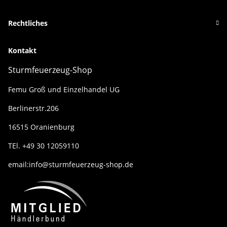
Rechtliches
Kontakt
Sturmfeuerzeug-Shop
Femu Groß und Einzelhandel UG
Berlinerstr.206
16515 Oranienburg
TEl. +49 30 12059110
email:info@sturmfeuerzeug-shop.de