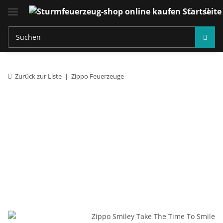
Zurück zur Liste
Zippo Feuerzeuge