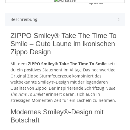
Beschreibung
ZIPPO Smiley® Take The Time To
Smile – Gute Laune im ikonischen
Zippo Design
Mit dem
ZIPPO Smiley® Take The Time To Smile
setzt
du ein positives Statement im Alltag. Das hochwertige
Original Zippo Sturmfeuerzeug kombiniert das
weltbekannte Smiley®-Design mit der legendären
Qualität von Zippo. Der inspirierende Schriftzug
"Take
The Time To Smile"
erinnert daran, sich auch in
stressigen Momenten Zeit für ein Lächeln zu nehmen.
Modernes Smiley®-Design mit
Botschaft