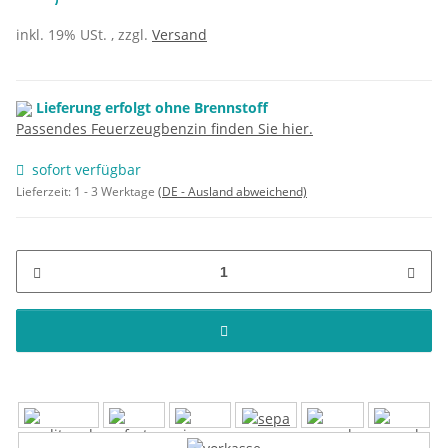
inkl. 19% USt. , zzgl.
Versand
Lieferung erfolgt ohne Brennstoff
Passendes Feuerzeugbenzin finden Sie hier.
sofort verfügbar
Lieferzeit:
1 - 3 Werktage
(DE - Ausland abweichend)