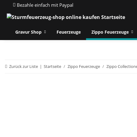
Bezahle einfach mit Paypal
Gravur Shop
Feuerzeuge
Zippo Feuerzeuge
Zurück zur Liste
Startseite
Zippo Feuerzeuge
Zippo Collection