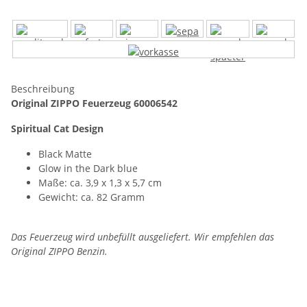
Beschreibung
Original ZIPPO Feuerzeug 60006542
Spiritual Cat Design
Black Matte
Glow in the Dark blue
Maße: ca. 3,9 x 1,3 x 5,7 cm
Gewicht: ca. 82 Gramm
Das Feuerzeug wird unbefüllt ausgeliefert. Wir empfehlen das
Original ZIPPO Benzin.