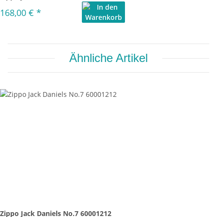
168,00 €
*
Ähnliche Artikel
Zippo Jack Daniels No.7 60001212