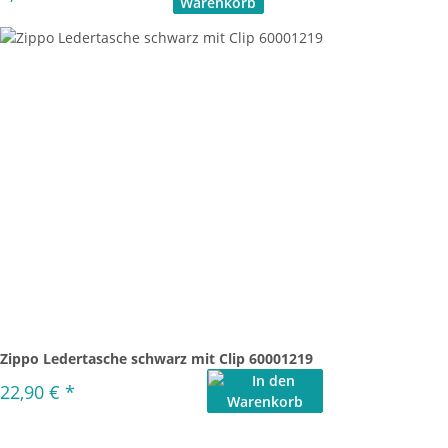
Zippo Ledertasche schwarz mit Clip 60001219
22,90 €
*