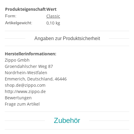
Produkteigenschaft
Wert
Classic
Form:
0,10
kg
Artikelgewicht:
Angaben zur Produktsicherheit
Herstellerinformationen:
Zippo Gmbh
Groendahlscher Weg 87
Nordrhein-Westfalen
Emmerich, Deutschland, 46446
shop.de@zippo.com
http://www.zippo.de
Bewertungen
Frage zum Artikel
Zubehör