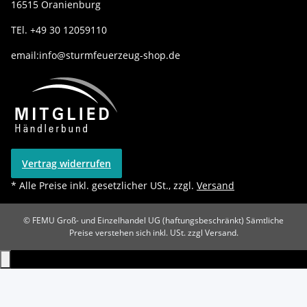
16515 Oranienburg
TEl. +49 30 12059110
email:info@sturmfeuerzeug-shop.de
Vertrag widerrufen
* Alle Preise inkl. gesetzlicher USt., zzgl.
Versand
© FEMU Groß- und Einzelhandel UG (haftungsbeschränkt)
Sämtliche
Preise verstehen sich inkl. USt. zzgl Versand.