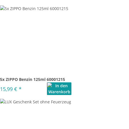
5x ZIPPO Benzin 125ml 60001215
15,99 €
*