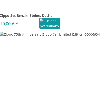
Zippo Set Benzin, Steine, Docht
10,00 €
*