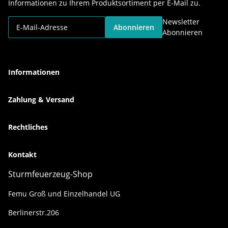
Informationen zu Ihrem Produktsortiment per E-Mail zu.
Newsletter
Abonnieren
Abonnieren
Informationen
Zahlung & Versand
Rechtliches
Kontakt
Sturmfeuerzeug-Shop
Femu Groß und Einzelhandel UG
Berlinerstr.206