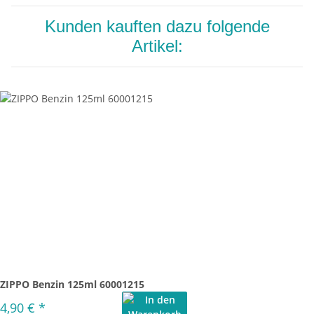
Kunden kauften dazu folgende
Artikel:
ZIPPO Benzin 125ml 60001215
4,90 €
*