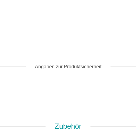
Angaben zur Produktsicherheit
Zubehör