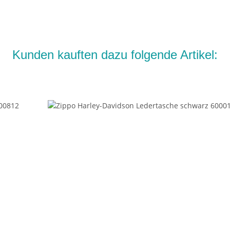
Kunden kauften dazu folgende Artikel: