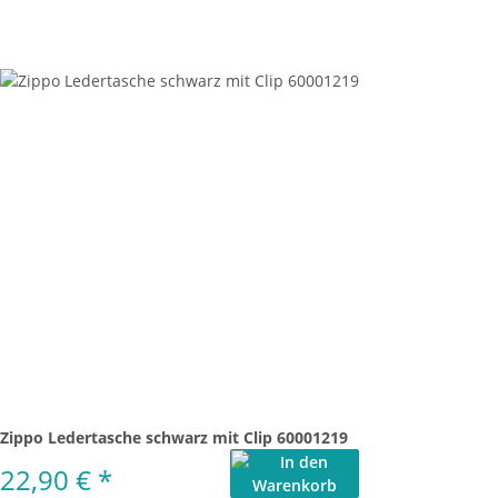
Zippo Ledertasche schwarz mit Clip 60001219
22,90 €
*