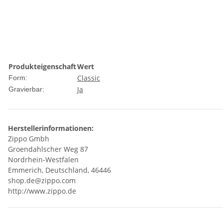
Produkteigenschaft
Wert
Classic
Form:
Ja
Gravierbar:
Herstellerinformationen:
Zippo Gmbh
Groendahlscher Weg 87
Nordrhein-Westfalen
Emmerich, Deutschland, 46446
shop.de@zippo.com
http://www.zippo.de