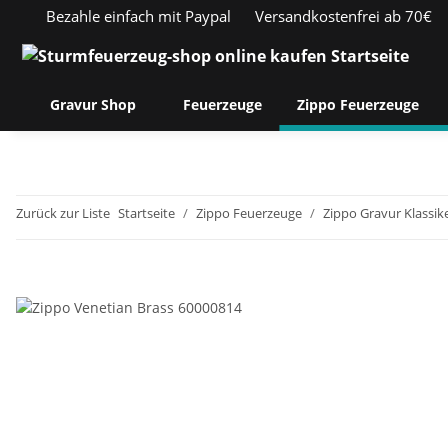
Bezahle einfach mit Paypal
Versandkostenfrei ab 70€
Gravur Shop
Feuerzeuge
Zippo Feuerzeuge
Zurück zur Liste
Startseite
Zippo Feuerzeuge
Zippo Gravur Klassik