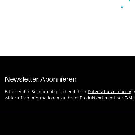
*
Newsletter Abonnieren
Bitte senden Sie mir entsprechend Ihrer
Datenschutzerklärung
r
widerruflich Informationen zu Ihrem Produktsortiment per E-Mai