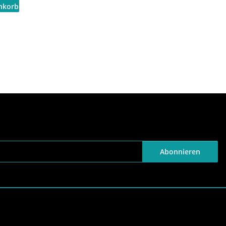
Abonnieren