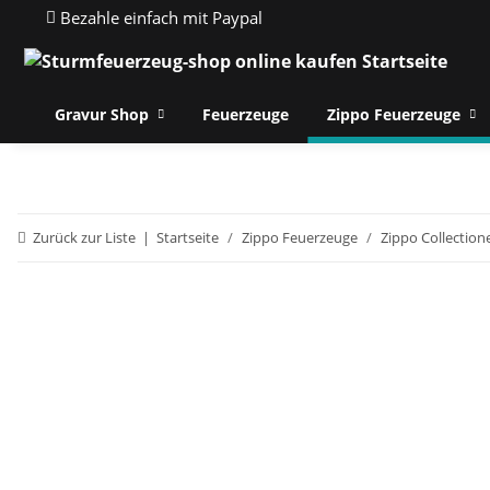
Bezahle einfach mit Paypal
Gravur Shop
Feuerzeuge
Zippo Feuerzeuge
Zurück zur Liste
Startseite
Zippo Feuerzeuge
Zippo Collection