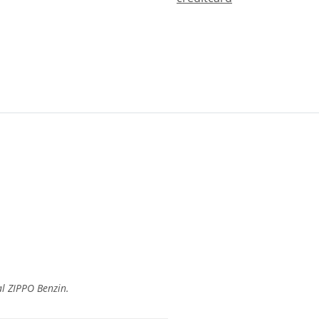
al ZIPPO Benzin.