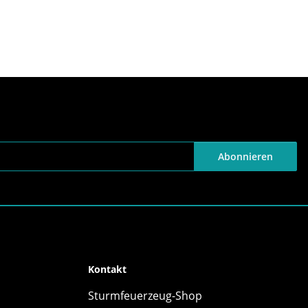
Abonnieren
Kontakt
Sturmfeuerzeug-Shop