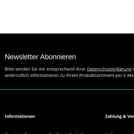
Newsletter Abonnieren
Bitte senden Sie mir entsprechend Ihrer
Datenschutzerklärung
r
widerruflich Informationen zu Ihrem Produktsortiment per E-Mai
Informationen
Zahlung & Ve