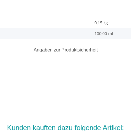
0,15
kg
100,00 ml
Angaben zur Produktsicherheit
Kunden kauften dazu folgende Artikel: