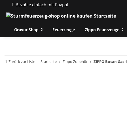
Bezahle einfach mit Paypal
Gravur Shop
Feuerzeuge
Zippo Feuerzeuge
Zurück zur Liste
Startseite
Zippo Zubehör
ZIPPO Butan Gas 1