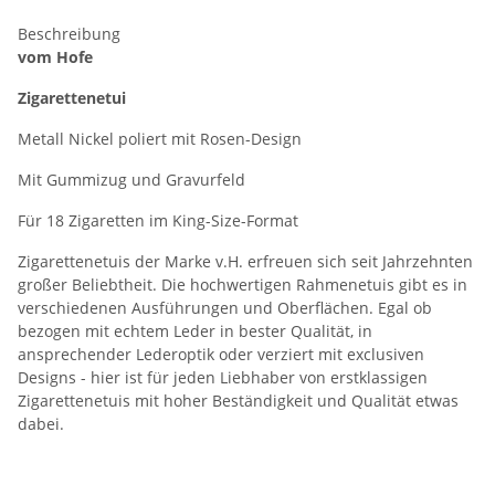
Beschreibung
vom Hofe
Zigarettenetui
Metall Nickel poliert mit Rosen-Design
Mit Gummizug und Gravurfeld
Für 18 Zigaretten im King-Size-Format
Zigarettenetuis der Marke v.H. erfreuen sich seit Jahrzehnten
großer Beliebtheit. Die hochwertigen Rahmenetuis gibt es in
verschiedenen Ausführungen und Oberflächen. Egal ob
bezogen mit echtem Leder in bester Qualität, in
ansprechender Lederoptik oder verziert mit exclusiven
Designs - hier ist für jeden Liebhaber von erstklassigen
Zigarettenetuis mit hoher Beständigkeit und Qualität etwas
dabei.