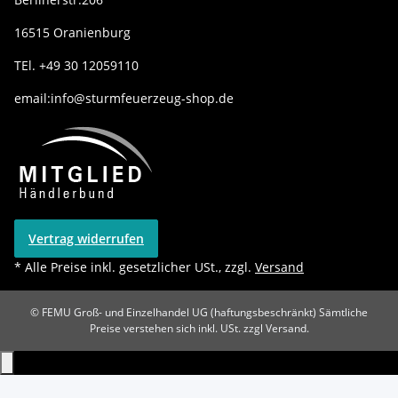
16515 Oranienburg
TEl. +49 30 12059110
email:info@sturmfeuerzeug-shop.de
Vertrag widerrufen
* Alle Preise inkl. gesetzlicher USt., zzgl.
Versand
© FEMU Groß- und Einzelhandel UG (haftungsbeschränkt)
Sämtliche
Preise verstehen sich inkl. USt. zzgl Versand.