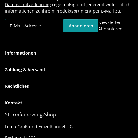
Datenschutzerklärung
regelmäßig und jederzeit widerruflich
Informationen zu Ihrem Produktsortiment per E-Mail zu.
Newsletter
Abonnieren
Abonnieren
Informationen
Zahlung & Versand
Rechtliches
Kontakt
Sturmfeuerzeug-Shop
Femu Groß und Einzelhandel UG
Berlinerstr.206