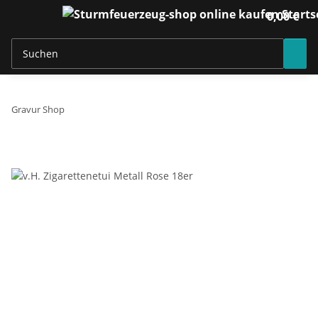
0,00 €
Gravur Shop