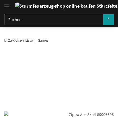
Zurück zur Liste
Games