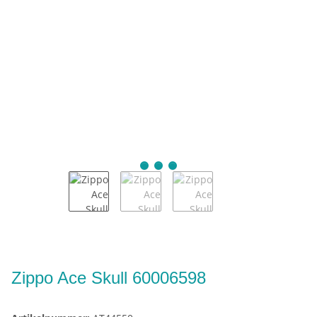
Zippo Ace Skull 60006598