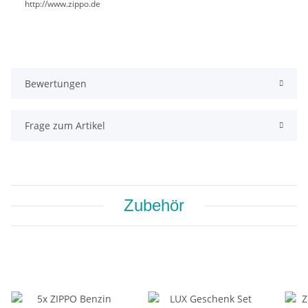
http://www.zippo.de
Bewertungen
Frage zum Artikel
Zubehör