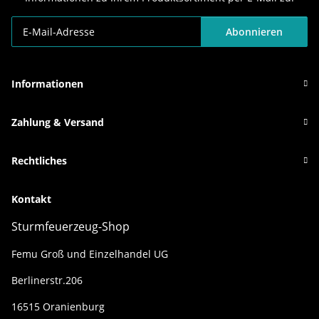
Abonnieren
Newsletter Abonnieren
Informationen
Zahlung & Versand
Rechtliches
Kontakt
Sturmfeuerzeug-Shop
Femu Groß und Einzelhandel UG
Berlinerstr.206
16515 Oranienburg