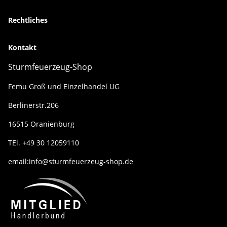
Rechtliches
Kontakt
Sturmfeuerzeug-Shop
Femu Groß und Einzelhandel UG
Berlinerstr.206
16515 Oranienburg
TEl. +49 30 12059110
email:info@sturmfeuerzeug-shop.de