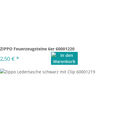
ZIPPO Feuerzeugsteine 6er 60001220
2,50 €
*