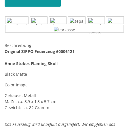
Beschreibung
Original ZIPPO Feuerzeug 60006121
Anne Stokes Flaming Skull
Black Matte
Color Image
Gehäuse: Metall
Maße: ca. 3,9 x 1,3 x 5,7 cm
Gewicht: ca. 82 Gramm
Das Feuerzeug wird unbefüllt ausgeliefert. Wir empfehlen das