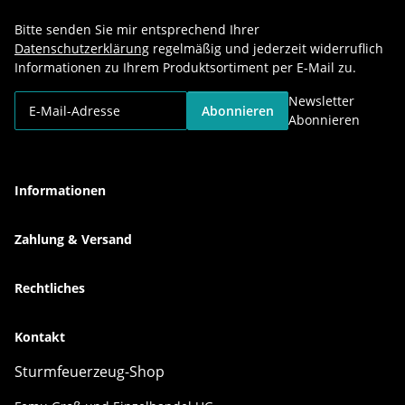
Bitte senden Sie mir entsprechend Ihrer
Datenschutzerklärung
regelmäßig und jederzeit widerruflich
Informationen zu Ihrem Produktsortiment per E-Mail zu.
Newsletter
Abonnieren
Abonnieren
Informationen
Zahlung & Versand
Rechtliches
Kontakt
Sturmfeuerzeug-Shop