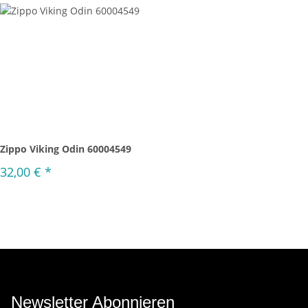
Zippo Viking Odin 60004549
32,00 €
*
Newsletter Abonnieren