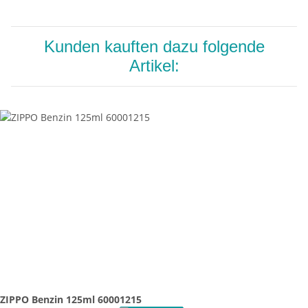
Kunden kauften dazu folgende
Artikel:
ZIPPO Benzin 125ml 60001215