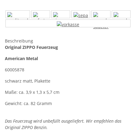
Beschreibung
Original ZIPPO Feuerzeug
American Metal
60005878
schwarz matt, Plakette
Maße: ca. 3,9 x 1,3 x 5,7 cm
Gewicht: ca. 82 Gramm
Das Feuerzeug wird unbefüllt ausgeliefert. Wir empfehlen das
Original ZIPPO Benzin.