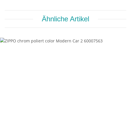
Ähnliche Artikel