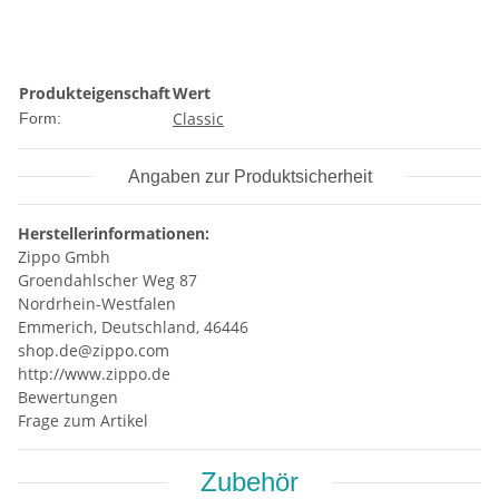
Produkteigenschaft
Wert
Classic
Form:
Angaben zur Produktsicherheit
Herstellerinformationen:
Zippo Gmbh
Groendahlscher Weg 87
Nordrhein-Westfalen
Emmerich, Deutschland, 46446
shop.de@zippo.com
http://www.zippo.de
Bewertungen
Frage zum Artikel
Zubehör