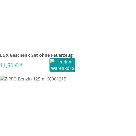
LUX Geschenk Set ohne Feuerzeug
11,50 €
*