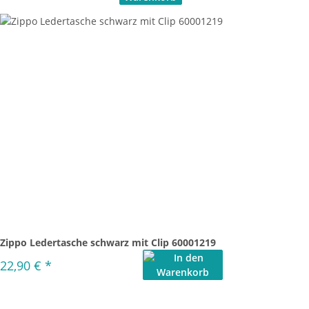
Zippo Ledertasche schwarz mit Clip 60001219
22,90 €
*