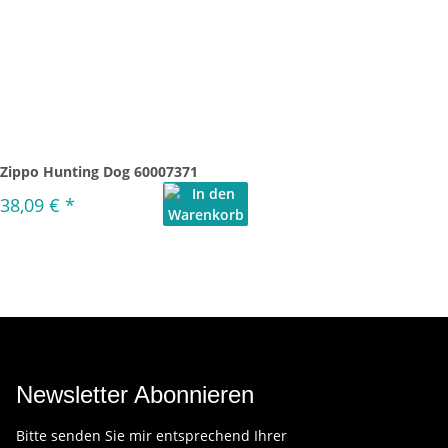
Zippo Hunting Dog 60007371
38,09 €
*
Newsletter Abonnieren
Bitte senden Sie mir entsprechend Ihrer