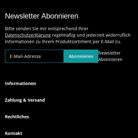
Newsletter Abonnieren
Bitte senden Sie mir entsprechend Ihrer
Datenschutzerklärung
regelmäßig und jederzeit widerruflich
Informationen zu Ihrem Produktsortiment per E-Mail zu.
Newsletter
Abonnieren
Abonnieren
Informationen
Zahlung & Versand
Rechtliches
Kontakt