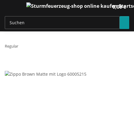
0,00 €
Regular