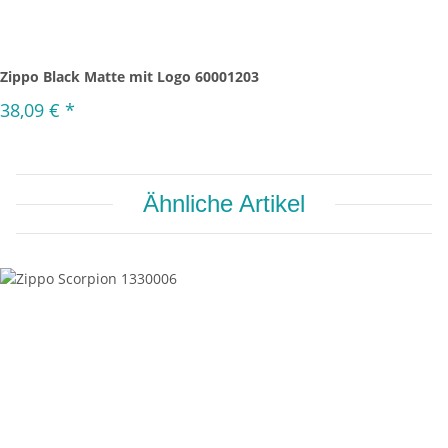
Zippo Black Matte mit Logo 60001203
38,09 €
*
Ähnliche Artikel