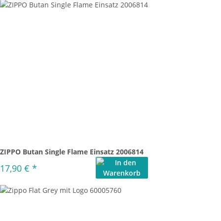
ZIPPO Butan Single Flame Einsatz 2006814
17,90 €
*