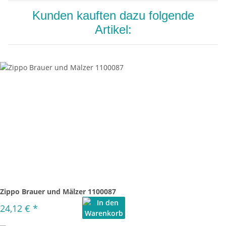
Kunden kauften dazu folgende
Artikel:
Zippo Brauer und Mälzer 1100087
24,12 €
*