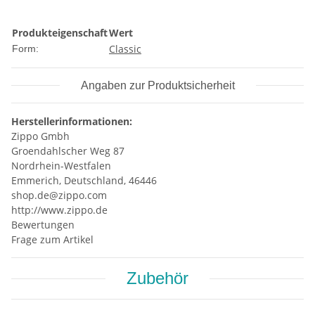
Produkteigenschaft
Wert
Classic
Form:
Angaben zur Produktsicherheit
Herstellerinformationen:
Zippo Gmbh
Groendahlscher Weg 87
Nordrhein-Westfalen
Emmerich, Deutschland, 46446
shop.de@zippo.com
http://www.zippo.de
Bewertungen
Frage zum Artikel
Zubehör