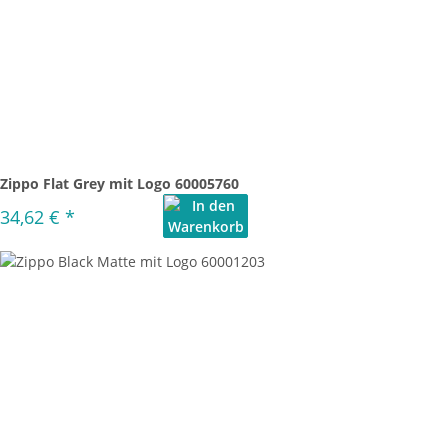
Zippo Flat Grey mit Logo 60005760
34,62 €
*