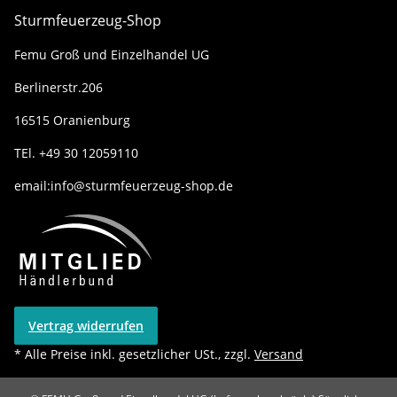
Sturmfeuerzeug-Shop
Femu Groß und Einzelhandel UG
Berlinerstr.206
16515 Oranienburg
TEl. +49 30 12059110
email:info@sturmfeuerzeug-shop.de
Vertrag widerrufen
* Alle Preise inkl. gesetzlicher USt., zzgl.
Versand