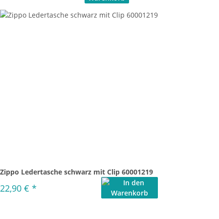
Zippo Ledertasche schwarz mit Clip 60001219
22,90 €
*