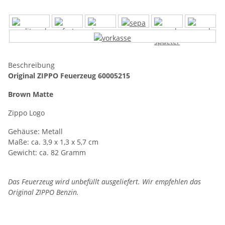
Beschreibung
Original ZIPPO Feuerzeug 60005215
Brown Matte
Zippo Logo
Gehäuse: Metall
Maße: ca. 3,9 x 1,3 x 5,7 cm
Gewicht: ca. 82 Gramm
Das Feuerzeug wird unbefüllt ausgeliefert. Wir empfehlen das
Original ZIPPO Benzin.