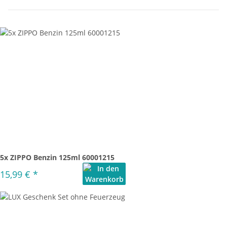
5x ZIPPO Benzin 125ml 60001215
15,99 €
*