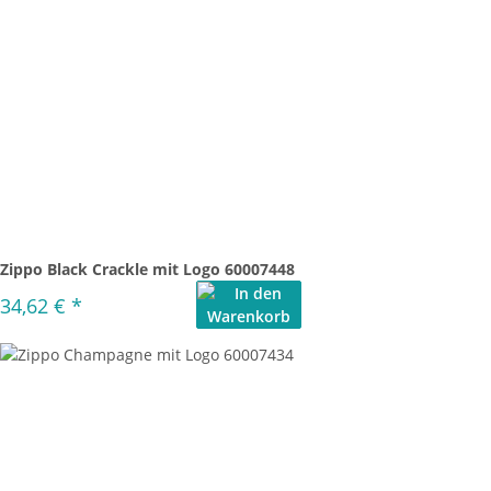
Zippo Black Crackle mit Logo 60007448
34,62 €
*