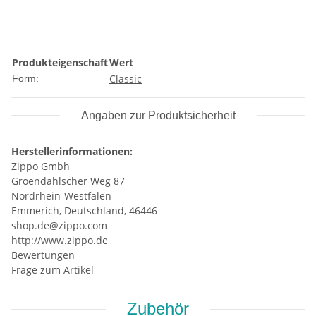
Produkteigenschaft
Wert
Classic
Form:
Angaben zur Produktsicherheit
Herstellerinformationen:
Zippo Gmbh
Groendahlscher Weg 87
Nordrhein-Westfalen
Emmerich, Deutschland, 46446
shop.de@zippo.com
http://www.zippo.de
Bewertungen
Frage zum Artikel
Zubehör