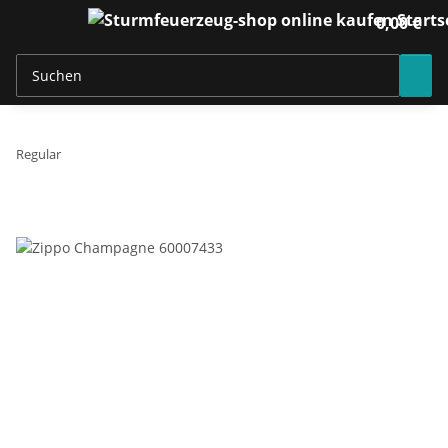
0,00 €
Regular