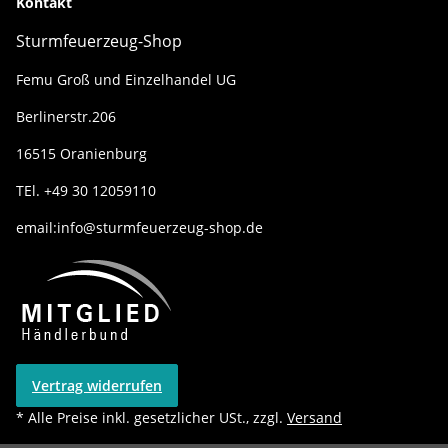
Kontakt
Sturmfeuerzeug-Shop
Femu Groß und Einzelhandel UG
Berlinerstr.206
16515 Oranienburg
TEl. +49 30 12059110
email:info@sturmfeuerzeug-shop.de
Vertrag widerrufen
* Alle Preise inkl. gesetzlicher USt., zzgl.
Versand