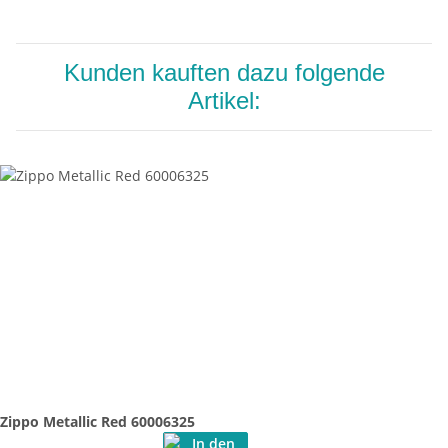
Kunden kauften dazu folgende
Artikel:
Zippo Metallic Red 60006325