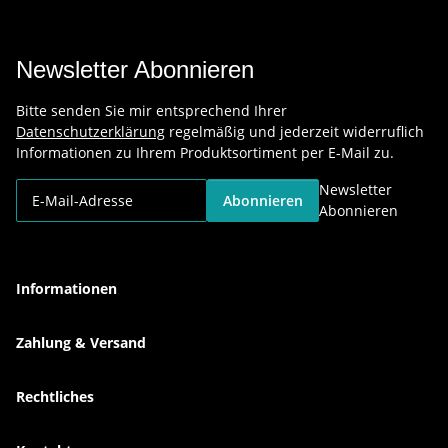
Newsletter Abonnieren
Bitte senden Sie mir entsprechend Ihrer
Datenschutzerklärung
regelmäßig und jederzeit widerruflich
Informationen zu Ihrem Produktsortiment per E-Mail zu.
Newsletter
Abonnieren
Abonnieren
Informationen
Zahlung & Versand
Rechtliches