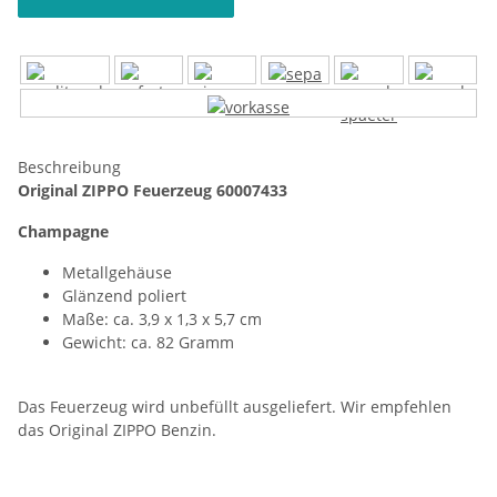
Beschreibung
Original ZIPPO Feuerzeug 60007433
Champagne
Metallgehäuse
Glänzend poliert
Maße: ca. 3,9 x 1,3 x 5,7 cm
Gewicht: ca. 82 Gramm
Das Feuerzeug wird unbefüllt ausgeliefert. Wir empfehlen
das Original ZIPPO Benzin.