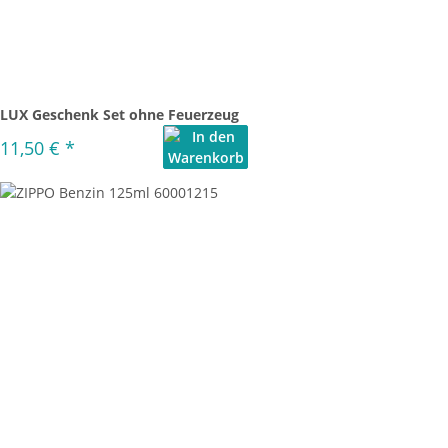
LUX Geschenk Set ohne Feuerzeug
11,50 €
*