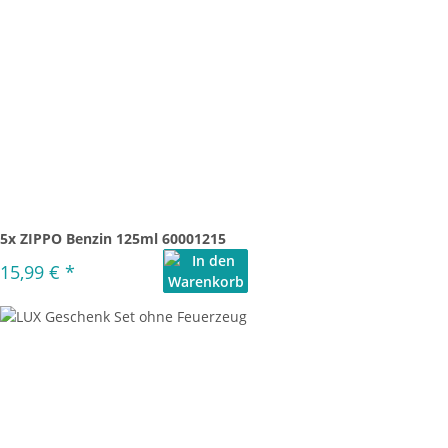
5x ZIPPO Benzin 125ml 60001215
15,99 €
*