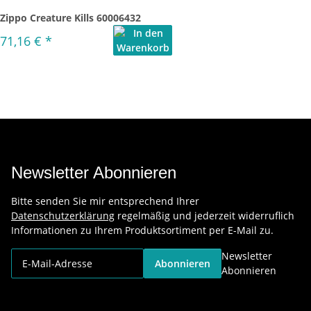
Zippo Creature Kills 60006432
71,16 €
*
Newsletter Abonnieren
Bitte senden Sie mir entsprechend Ihrer
Datenschutzerklärung
regelmäßig und jederzeit widerruflich
Informationen zu Ihrem Produktsortiment per E-Mail zu.
Newsletter
Abonnieren
Abonnieren