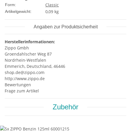
Classic
Form:
0,09
kg
Artikelgewicht:
Angaben zur Produktsicherheit
Herstellerinformationen:
Zippo Gmbh
Groendahlscher Weg 87
Nordrhein-Westfalen
Emmerich, Deutschland, 46446
shop.de@zippo.com
http://www.zippo.de
Bewertungen
Frage zum Artikel
Zubehör