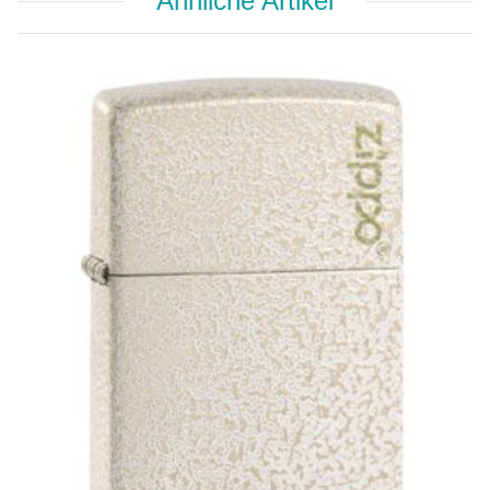
Ähnliche Artikel