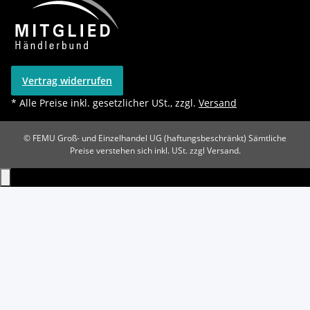
Vertrag widerrufen
* Alle Preise inkl. gesetzlicher USt., zzgl.
Versand
© FEMU Groß- und Einzelhandel UG (haftungsbeschränkt)
Sämtliche
Preise verstehen sich inkl. USt. zzgl Versand.