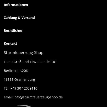
Informationen
Zahlung & Versand
Rechtliches
Kontakt
Sturmfeuerzeug-Shop
Femu Groß und Einzelhandel UG
Berlinerstr.206
16515 Oranienburg
TEl. +49 30 12059110
email:info@sturmfeuerzeug-shop.de