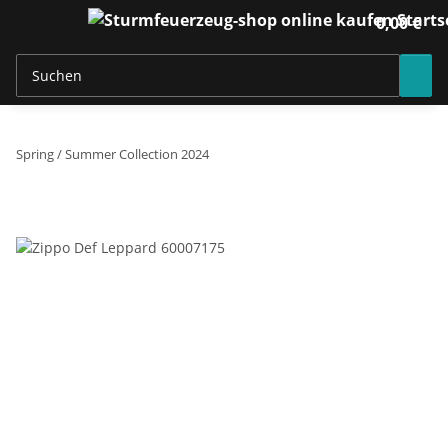
0,00 €
Spring / Summer Collection 2024