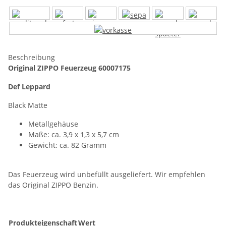
Beschreibung
Original ZIPPO Feuerzeug 60007175
Def Leppard
Black Matte
Metallgehäuse
Maße: ca. 3,9 x 1,3 x 5,7 cm
Gewicht: ca. 82 Gramm
Das Feuerzeug wird unbefüllt ausgeliefert. Wir empfehlen
das Original ZIPPO Benzin.
Produkteigenschaft
Wert