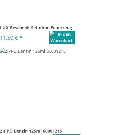
LUX Geschenk Set ohne Feuerzeug
11,50 €
*
ZIPPO Benzin 125ml 60001215