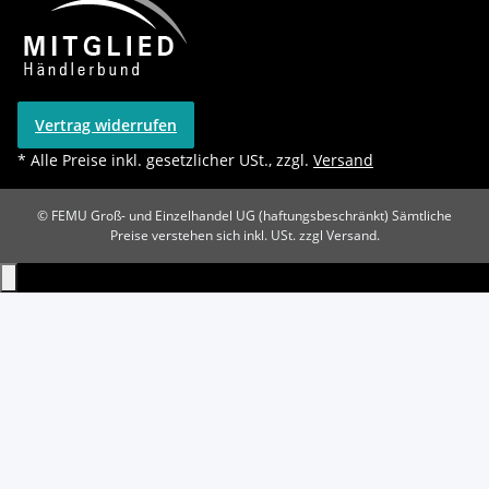
Vertrag widerrufen
* Alle Preise inkl. gesetzlicher USt., zzgl.
Versand
© FEMU Groß- und Einzelhandel UG (haftungsbeschränkt)
Sämtliche
Preise verstehen sich inkl. USt. zzgl Versand.