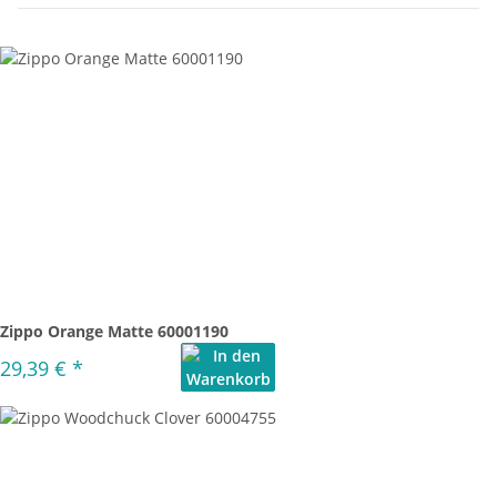
Zippo Orange Matte 60001190
29,39 €
*