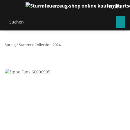
0,00 €
Spring / Summer Collection 2024