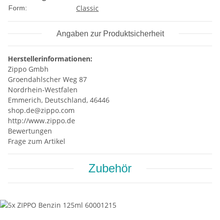
Classic
Form:
Angaben zur Produktsicherheit
Herstellerinformationen:
Zippo Gmbh
Groendahlscher Weg 87
Nordrhein-Westfalen
Emmerich, Deutschland, 46446
shop.de@zippo.com
http://www.zippo.de
Bewertungen
Frage zum Artikel
Zubehör