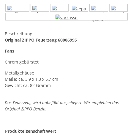
Beschreibung
Original ZIPPO Feuerzeug 60006995
Fans
Chrom gebürstet
Metallgehäuse
Maße: ca. 3,9 x 1,3 x 5,7 cm
Gewicht: ca. 82 Gramm
Das Feuerzeug wird unbefüllt ausgeliefert. Wir empfehlen das
Original ZIPPO Benzin.
Produkteigenschaft
Wert