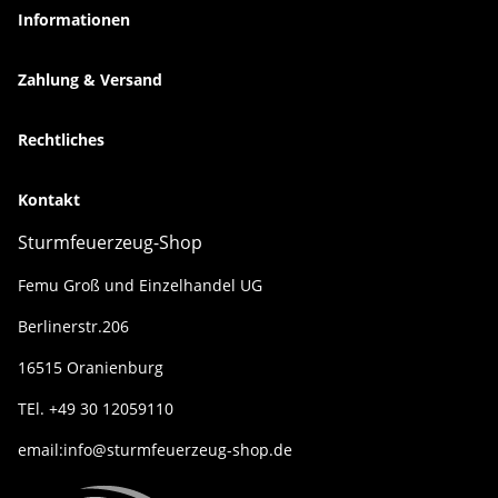
Informationen
Zahlung & Versand
Rechtliches
Kontakt
Sturmfeuerzeug-Shop
Femu Groß und Einzelhandel UG
Berlinerstr.206
16515 Oranienburg
TEl. +49 30 12059110
email:info@sturmfeuerzeug-shop.de