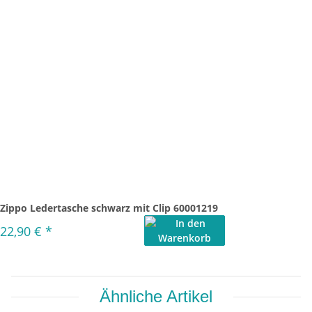
Zippo Ledertasche schwarz mit Clip 60001219
22,90 €
*
Ähnliche Artikel