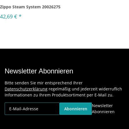
Zippo Steam System 20026275
42,69 €
*
Newsletter Abonnieren
Bitte senden Sie mir entsprechend Ihrer
Datenschutzerklärung
regelmäßig und jederzeit widerruflich
Informationen zu Ihrem Produktsortiment per E-Mail zu.
Newsletter
Abonnieren
Abonnieren