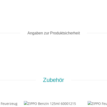
Angaben zur Produktsicherheit
Zubehör