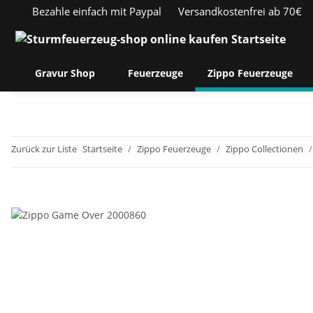
Bezahle einfach mit Paypal
Versandkostenfrei ab 70€
Gravur Shop
Feuerzeuge
Zippo Feuerzeuge
Zurück zur Liste
Startseite
Zippo Feuerzeuge
Zippo Collectionen