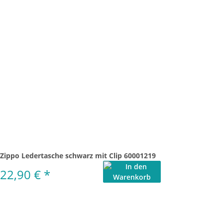
Zippo Ledertasche schwarz mit Clip 60001219
22,90 €
*