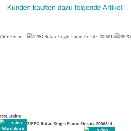
Kunden kauften dazu folgende Artikel:
tte,Steine
ZIPPO Butan Single Flame Einsatz 2006814