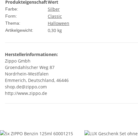
Produkteigenschaft
Wert
Silber
Farbe:
Classic
Form:
Halloween
Thema:
0,30
kg
Artikelgewicht:
Herstellerinformationen:
Zippo Gmbh
Groendahlscher Weg 87
Nordrhein-Westfalen
Emmerich, Deutschland, 46446
shop.de@zippo.com
http://www.zippo.de