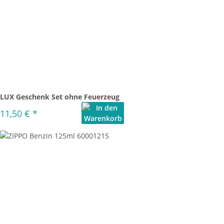
LUX Geschenk Set ohne Feuerzeug
11,50 €
*