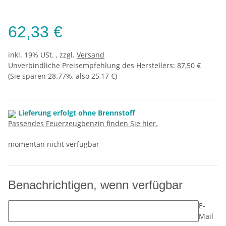
62,33 €
inkl. 19% USt. , zzgl.
Versand
Unverbindliche Preisempfehlung des Herstellers
:
87,50 €
(Sie sparen
28.77%
, also
25,17 €
)
Lieferung erfolgt ohne Brennstoff
Passendes Feuerzeugbenzin finden Sie hier.
momentan nicht verfügbar
Benachrichtigen, wenn verfügbar
E-
Mail