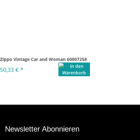
Zippo Vintage Car and Woman 60007258
50,33 €
*
Newsletter Abonnieren