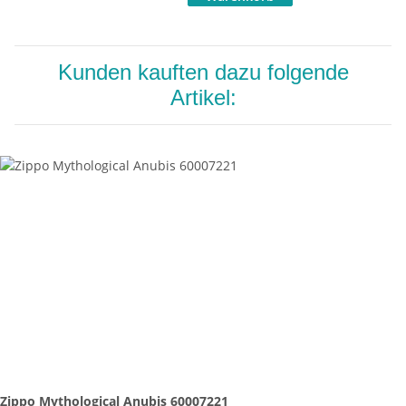
Kunden kauften dazu folgende
Artikel:
Zippo Mythological Anubis 60007221