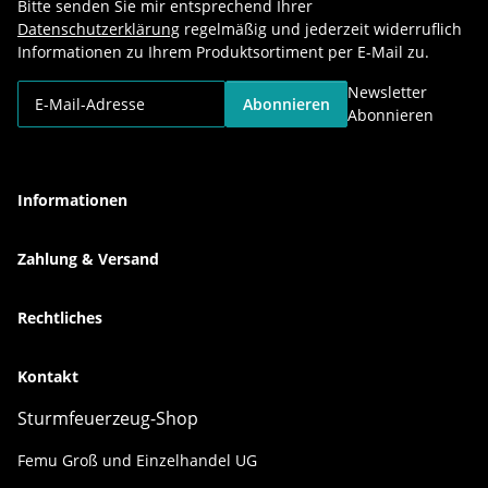
Bitte senden Sie mir entsprechend Ihrer
Datenschutzerklärung
regelmäßig und jederzeit widerruflich
Informationen zu Ihrem Produktsortiment per E-Mail zu.
Newsletter
Abonnieren
Abonnieren
Informationen
Zahlung & Versand
Rechtliches
Kontakt
Sturmfeuerzeug-Shop
Femu Groß und Einzelhandel UG