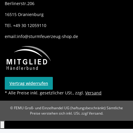
Berlinerstr.206
16515 Oranienburg
TEl. +49 30 12059110
email:info@sturmfeuerzeug-shop.de
Vertrag widerrufen
* Alle Preise inkl. gesetzlicher USt., zzgl.
Versand
© FEMU Groß- und Einzelhandel UG (haftungsbeschränkt)
Sämtliche
Preise verstehen sich inkl. USt. zzgl Versand.