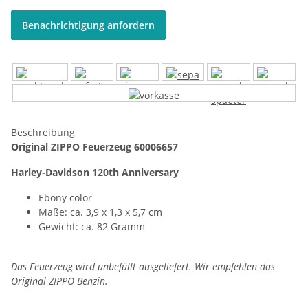
Benachrichtigung anfordern
Beschreibung
Original ZIPPO Feuerzeug 60006657
Harley-Davidson 120th Anniversary
Ebony color
Maße: ca. 3,9 x 1,3 x 5,7 cm
Gewicht: ca. 82 Gramm
Das Feuerzeug wird unbefüllt ausgeliefert. Wir empfehlen das
Original ZIPPO Benzin.