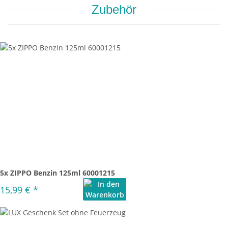
Zubehör
5x ZIPPO Benzin 125ml 60001215
15,99 €
*