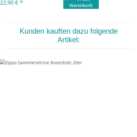
22,90 €
*
Kunden kauften dazu folgende
Artikel: