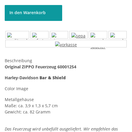
In den Warenkorb
Beschreibung
Original ZIPPO Feuerzeug 60001254
Harley-Davidson
Bar & Shield
Color Image
Metallgehäuse
Maße: ca. 3,9 x 1,3 x 5,7 cm
Gewicht: ca. 82 Gramm
Das Feuerzeug wird unbefüllt ausgeliefert. Wir empfehlen das