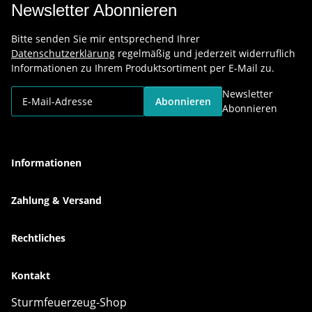
Newsletter Abonnieren
Bitte senden Sie mir entsprechend Ihrer
Datenschutzerklärung
regelmäßig und jederzeit widerruflich
Informationen zu Ihrem Produktsortiment per E-Mail zu.
Newsletter
Abonnieren
Abonnieren
Informationen
Zahlung & Versand
Rechtliches
Kontakt
Sturmfeuerzeug-Shop