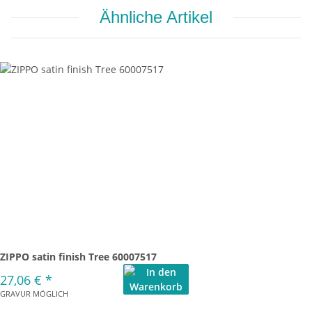
Ähnliche Artikel
ZIPPO satin finish Tree 60007517
27,06 €
*
GRAVUR MÖGLICH