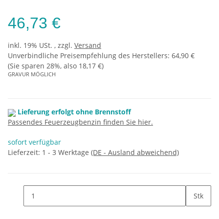
46,73 €
inkl. 19% USt. , zzgl.
Versand
Unverbindliche Preisempfehlung des Herstellers
:
64,90 €
(Sie sparen
28%
, also
18,17 €
)
GRAVUR MÖGLICH
Lieferung erfolgt ohne Brennstoff
Passendes Feuerzeugbenzin finden Sie hier.
sofort verfügbar
Lieferzeit:
1 - 3 Werktage
(DE - Ausland abweichend)
Stk