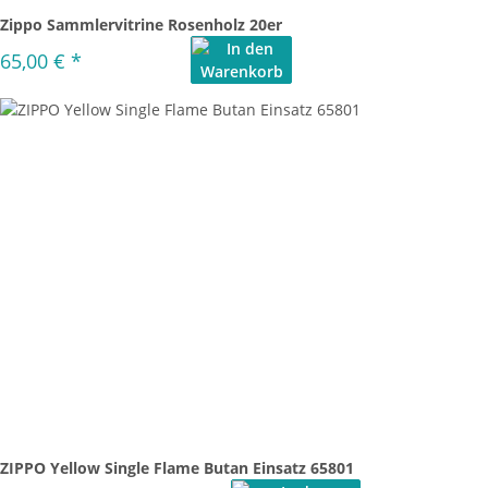
Zippo Sammlervitrine Rosenholz 20er
65,00 €
*
ZIPPO Yellow Single Flame Butan Einsatz 65801