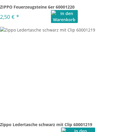
ZIPPO Feuerzeugsteine 6er 60001220
2,50 €
*
Zippo Ledertasche schwarz mit Clip 60001219