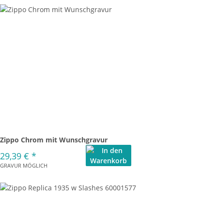
Zippo Chrom mit Wunschgravur
29,39 €
*
GRAVUR MÖGLICH