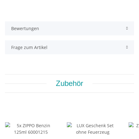
Bewertungen
Frage zum Artikel
Zubehör