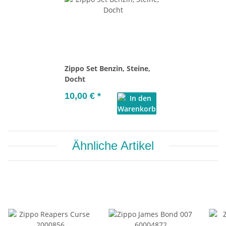
Zippo Set Benzin, Steine,
Docht
10,00 €
*
Ähnliche Artikel