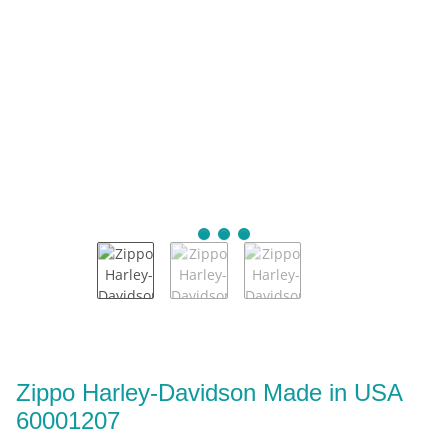
Zippo Harley-Davidson Made in USA
60001207