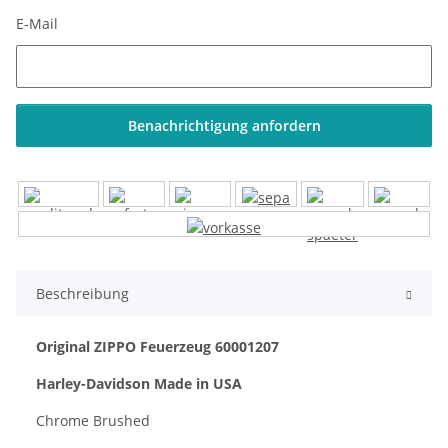
E-Mail
Benachrichtigung anfordern
Beschreibung
Original ZIPPO Feuerzeug 60001207
Harley-Davidson Made in USA
Chrome Brushed