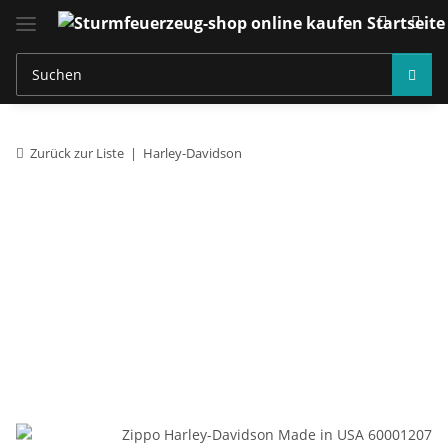
Zurück zur Liste
Harley-Davidson