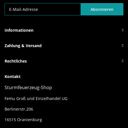
Abonnieren
Newsletter Abonnieren
Informationen
Zahlung & Versand
Rechtliches
Kontakt
Sturmfeuerzeug-Shop
Femu Groß und Einzelhandel UG
Berlinerstr.206
16515 Oranienburg