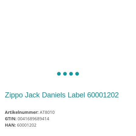
Zippo Jack Daniels Label 60001202
Artikelnummer:
AT8010
GTIN:
0041689689414
HAN:
60001202