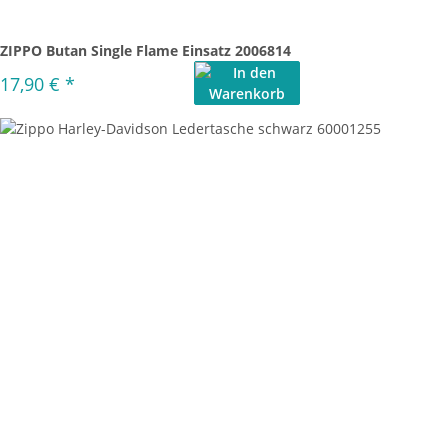
ZIPPO Butan Single Flame Einsatz 2006814
17,90 €
*