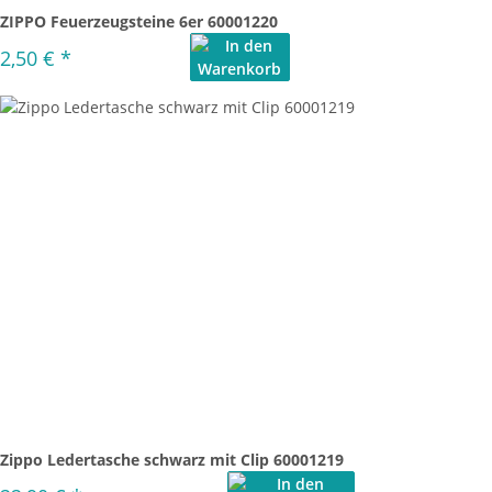
ZIPPO Feuerzeugsteine 6er 60001220
2,50 €
*
Zippo Ledertasche schwarz mit Clip 60001219