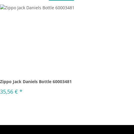
Zippo Jack Daniels Bottle 60003481
35,56 €
*