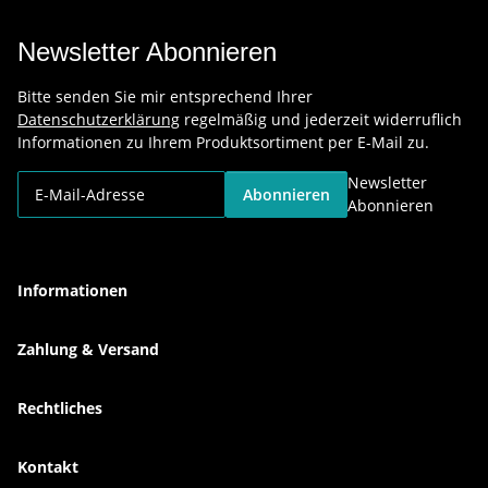
Newsletter Abonnieren
Bitte senden Sie mir entsprechend Ihrer
Datenschutzerklärung
regelmäßig und jederzeit widerruflich
Informationen zu Ihrem Produktsortiment per E-Mail zu.
Newsletter
Abonnieren
Abonnieren
Informationen
Zahlung & Versand
Rechtliches
Kontakt