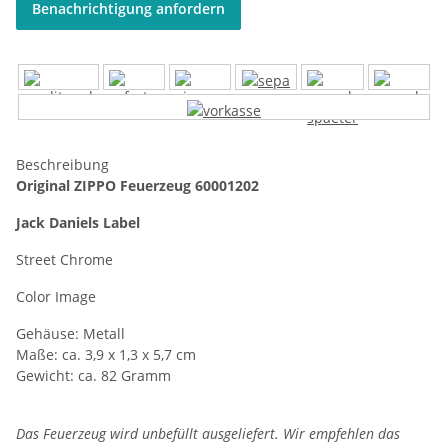
Benachrichtigung anfordern
Beschreibung
Original ZIPPO Feuerzeug 60001202
Jack Daniels Label
Street Chrome
Color Image
Gehäuse: Metall
Maße: ca. 3,9 x 1,3 x 5,7 cm
Gewicht: ca. 82 Gramm
Das Feuerzeug wird unbefüllt ausgeliefert. Wir empfehlen das