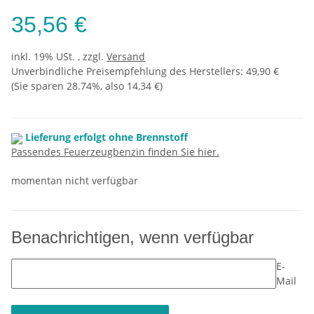
35,56 €
inkl. 19% USt. , zzgl.
Versand
Unverbindliche Preisempfehlung des Herstellers
:
49,90 €
(Sie sparen
28.74%
, also
14,34 €
)
Lieferung erfolgt ohne Brennstoff
Passendes Feuerzeugbenzin finden Sie hier.
momentan nicht verfügbar
Benachrichtigen, wenn verfügbar
E-
Mail