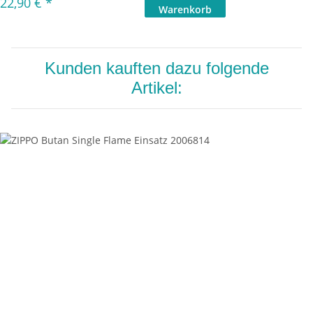
22,90 €
*
Kunden kauften dazu folgende
Artikel: