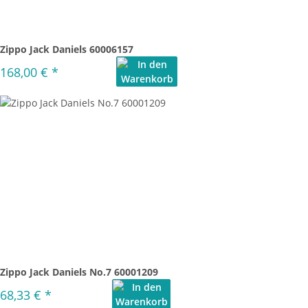
Zippo Jack Daniels 60006157
168,00 €
*
Zippo Jack Daniels No.7 60001209
68,33 €
*