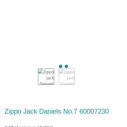
Zippo Jack Daniels No.7 60007230