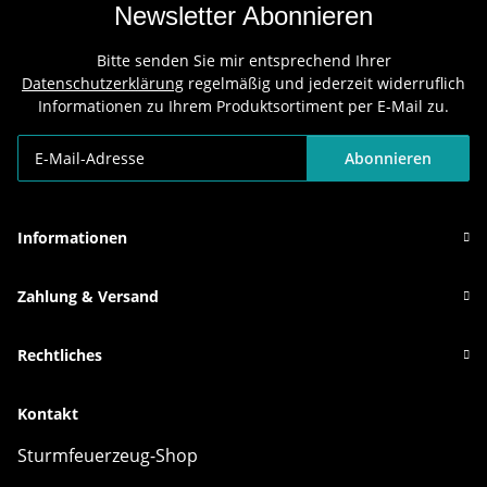
Newsletter Abonnieren
Bitte senden Sie mir entsprechend Ihrer
Datenschutzerklärung
regelmäßig und jederzeit widerruflich
Informationen zu Ihrem Produktsortiment per E-Mail zu.
Abonnieren
Newsletter Abonnieren
Informationen
Zahlung & Versand
Rechtliches
Kontakt
Sturmfeuerzeug-Shop