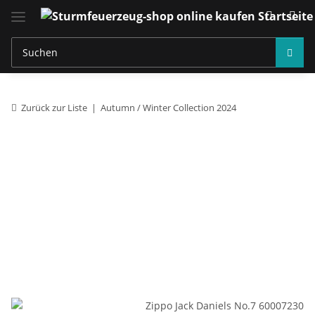
Zurück zur Liste
Autumn / Winter Collection 2024