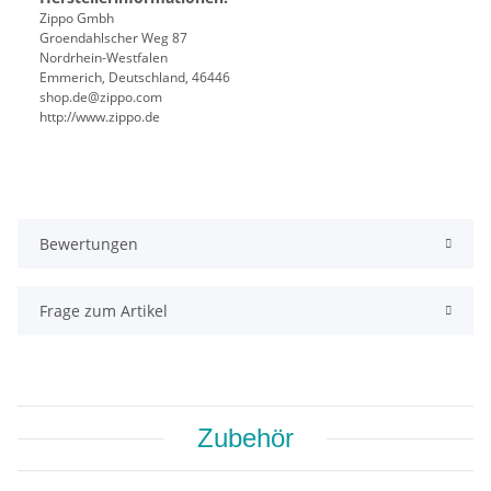
Zippo Gmbh
Groendahlscher Weg 87
Nordrhein-Westfalen
Emmerich, Deutschland, 46446
shop.de@zippo.com
http://www.zippo.de
Bewertungen
Frage zum Artikel
Zubehör