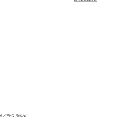
al ZIPPO Benzin.