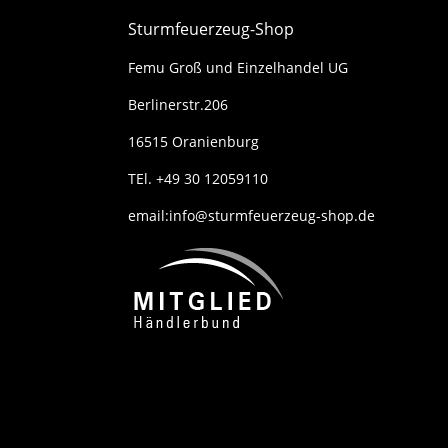
Sturmfeuerzeug-Shop
Femu Groß und Einzelhandel UG
Berlinerstr.206
16515 Oranienburg
TEl. +49 30 12059110
email:info@sturmfeuerzeug-shop.de