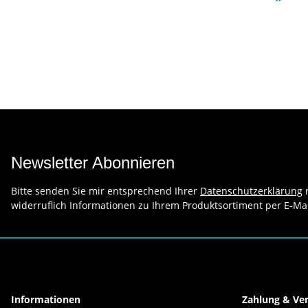
*
Newsletter Abonnieren
Bitte senden Sie mir entsprechend Ihrer
Datenschutzerklärung
r
widerruflich Informationen zu Ihrem Produktsortiment per E-Mai
Informationen
Zahlung & Ve