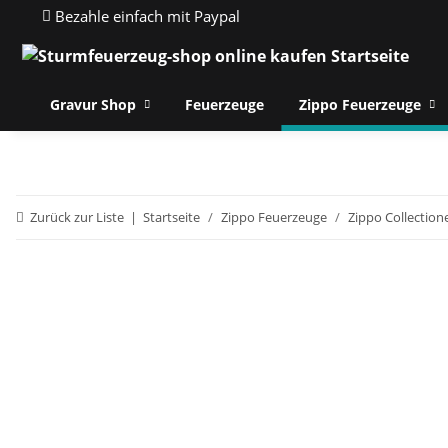
Bezahle einfach mit Paypal
Gravur Shop
Feuerzeuge
Zippo Feuerzeuge
Zurück zur Liste
Startseite
Zippo Feuerzeuge
Zippo Collection