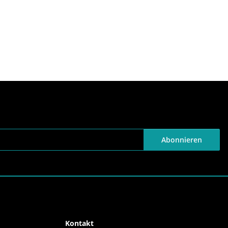
Abonnieren
Kontakt